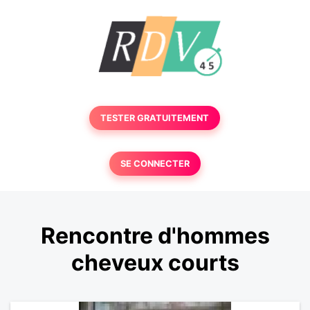
TESTER GRATUITEMENT
SE CONNECTER
Rencontre d'hommes
cheveux courts