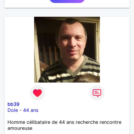
bb39
Dole
-
44 ans
Homme célibataire de 44 ans recherche rencontre
amoureuse