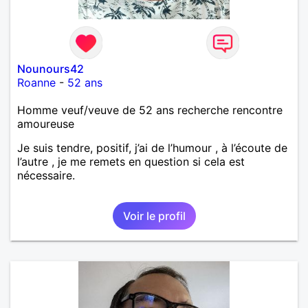
Nounours42
Roanne
-
52 ans
Homme veuf/veuve de 52 ans recherche rencontre
amoureuse
Je suis tendre, positif, j’ai de l’humour , à l’écoute de
l’autre , je me remets en question si cela est
nécessaire.
Voir le profil