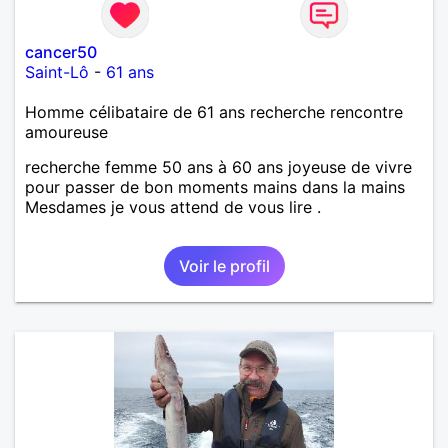
cancer50
Saint-Lô
-
61 ans
Homme célibataire de 61 ans recherche rencontre
amoureuse
recherche femme 50 ans à 60 ans joyeuse de vivre
pour passer de bon moments mains dans la mains
Mesdames je vous attend de vous lire .
Voir le profil