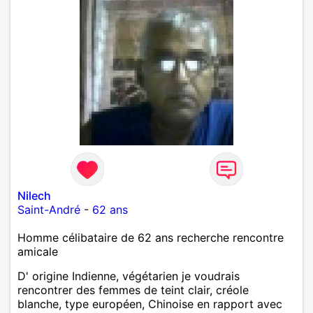
Nilech
Saint-André
-
62 ans
Homme célibataire de 62 ans recherche rencontre
amicale
D' origine Indienne, végétarien je voudrais
rencontrer des femmes de teint clair, créole
blanche, type européen, Chinoise en rapport avec