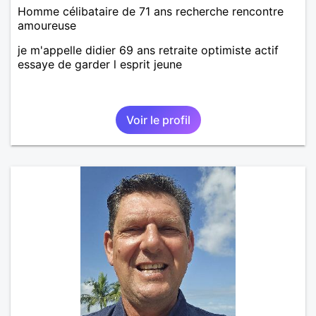
Homme célibataire de 71 ans recherche rencontre
amoureuse
je m'appelle didier 69 ans retraite optimiste actif
essaye de garder l esprit jeune
Voir le profil