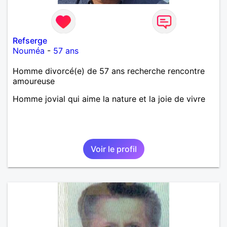
Refserge
Nouméa
-
57 ans
Homme divorcé(e) de 57 ans recherche rencontre
amoureuse
Homme jovial qui aime la nature et la joie de vivre
Voir le profil