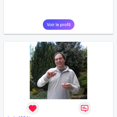
Voir le profil