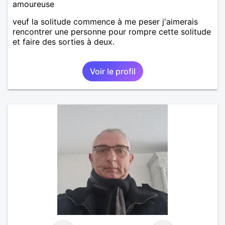
amoureuse
veuf la solitude commence à me peser j'aimerais
rencontrer une personne pour rompre cette solitude
et faire des sorties à deux.
Voir le profil