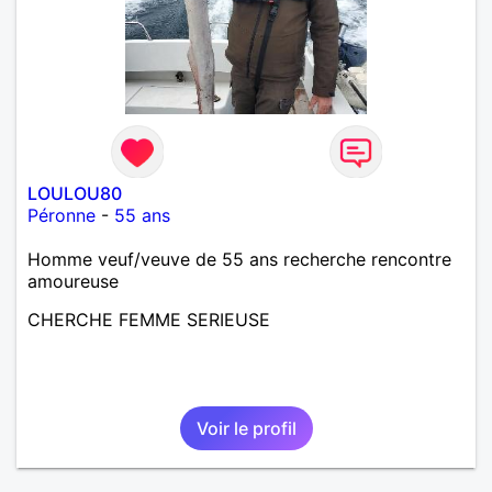
LOULOU80
Péronne
-
55 ans
Homme veuf/veuve de 55 ans recherche rencontre
amoureuse
CHERCHE FEMME SERIEUSE
Voir le profil