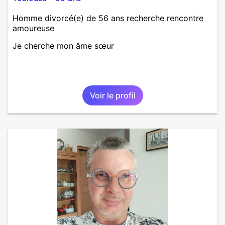
Homme divorcé(e) de 56 ans recherche rencontre
amoureuse
Je cherche mon âme sœur
Voir le profil