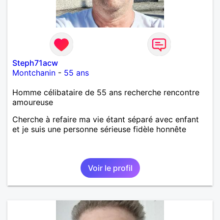
Steph71acw
Montchanin
-
55 ans
Homme célibataire de 55 ans recherche rencontre
amoureuse
Cherche à refaire ma vie étant séparé avec enfant
et je suis une personne sérieuse fidèle honnête
Voir le profil