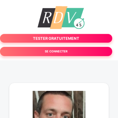
TESTER GRATUITEMENT
SE CONNECTER