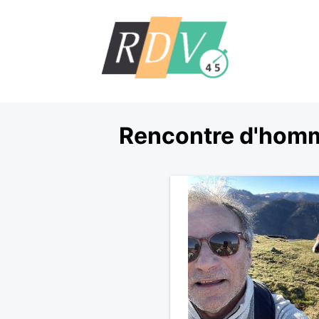
Rencontre d'homm