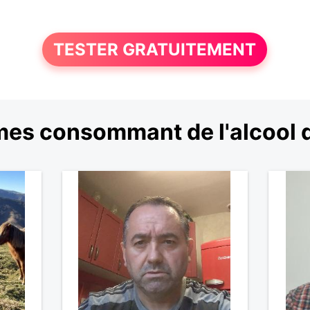
TESTER GRATUITEMENT
es consommant de l'alcool 