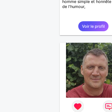
homme simple et honnête
de l'humour,
Voir le profil