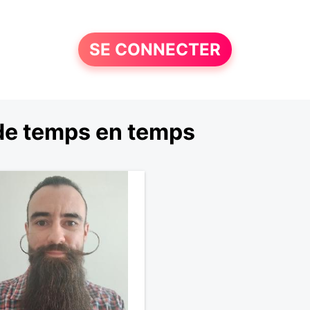
SE CONNECTER
de temps en temps