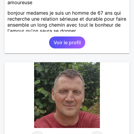
amoureuse
bonjour medames je suis un homme de 67 ans qui
recherche une relation sérieuse et durable pour faire
ensemble un long chemin avec tout le bonheur de
l'amour qu'on saura se donner.
Voir le profil