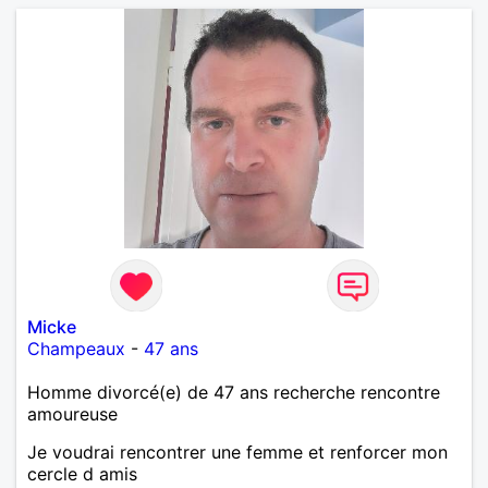
Micke
Champeaux
-
47 ans
Homme divorcé(e) de 47 ans recherche rencontre
amoureuse
Je voudrai rencontrer une femme et renforcer mon
cercle d amis