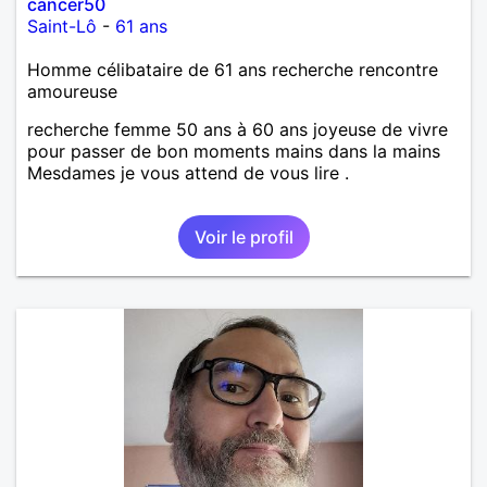
cancer50
Saint-Lô
-
61 ans
Homme célibataire de 61 ans recherche rencontre
amoureuse
recherche femme 50 ans à 60 ans joyeuse de vivre
pour passer de bon moments mains dans la mains
Mesdames je vous attend de vous lire .
Voir le profil