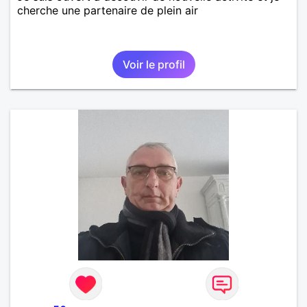
cherche une partenaire de plein air
Voir le profil