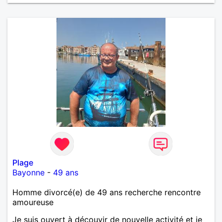
Plage
Bayonne
-
49 ans
Homme divorcé(e) de 49 ans recherche rencontre
amoureuse
Je suis ouvert à découvir de nouvelle activité et je