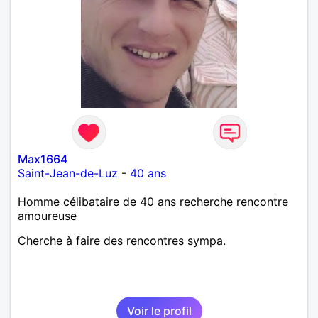
Max1664
Saint-Jean-de-Luz
-
40 ans
Homme célibataire de 40 ans recherche rencontre
amoureuse
Cherche à faire des rencontres sympa.
Voir le profil