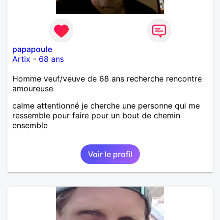
papapoule
Artix
-
68 ans
Homme veuf/veuve de 68 ans recherche rencontre
amoureuse
calme attentionné je cherche une personne qui me
ressemble pour faire pour un bout de chemin
ensemble
Voir le profil