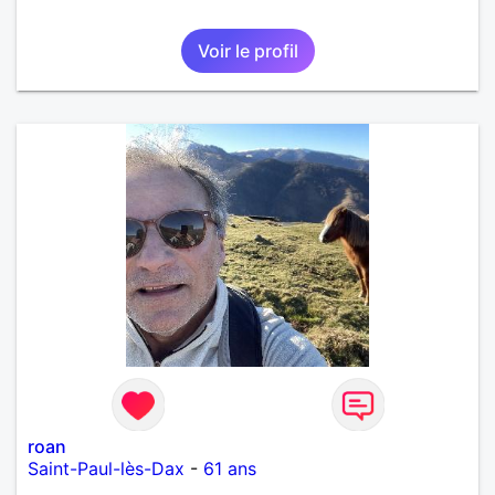
Voir le profil
roan
Saint-Paul-lès-Dax
-
61 ans