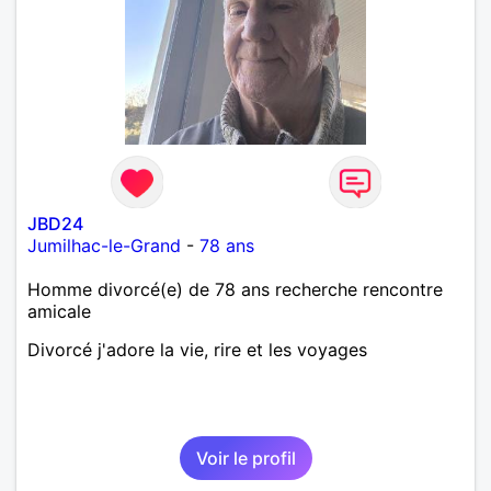
JBD24
Jumilhac-le-Grand
-
78 ans
Homme divorcé(e) de 78 ans recherche rencontre
amicale
Divorcé j'adore la vie, rire et les voyages
Voir le profil