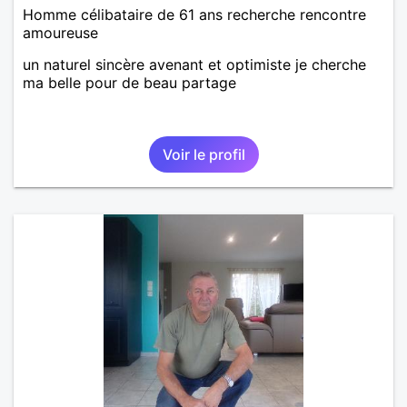
Homme célibataire de 61 ans recherche rencontre
amoureuse
un naturel sincère avenant et optimiste je cherche
ma belle pour de beau partage
Voir le profil