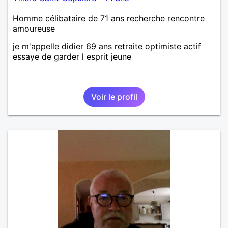
Homme célibataire de 71 ans recherche rencontre
amoureuse
je m'appelle didier 69 ans retraite optimiste actif
essaye de garder l esprit jeune
Voir le profil