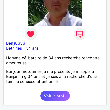
Benji8636
Béthines
-
34 ans
Homme célibataire de 34 ans recherche rencontre
amoureuse
Bonjour mesdames je me présente je m'appelle
Benjamin g 34 ans et je suis à la recherche d'une
femme sérieuse attentionné
Voir le profil