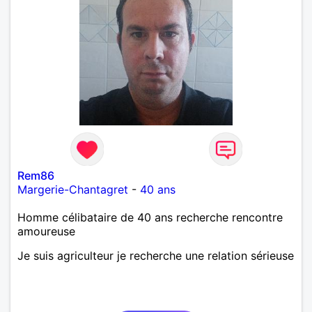
Rem86
Margerie-Chantagret
-
40 ans
Homme célibataire de 40 ans recherche rencontre
amoureuse
Je suis agriculteur je recherche une relation sérieuse