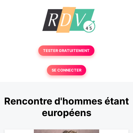
TESTER GRATUITEMENT
SE CONNECTER
Rencontre d'hommes étant
européens