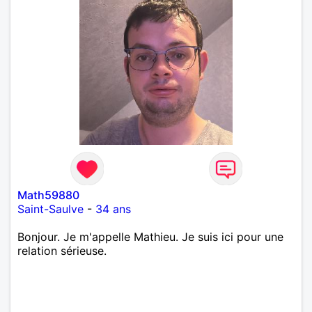
Math59880
Saint-Saulve
-
34 ans
Bonjour. Je m'appelle Mathieu. Je suis ici pour une
relation sérieuse.