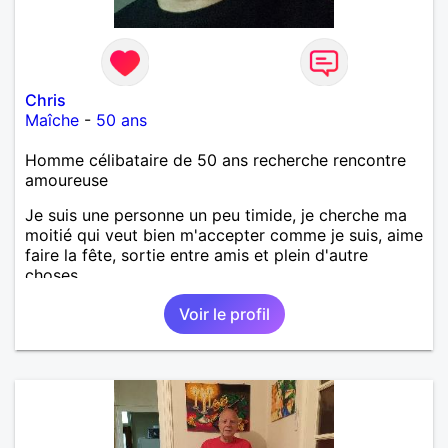
Chris
Maîche
-
50 ans
Homme célibataire de 50 ans recherche rencontre
amoureuse
Je suis une personne un peu timide, je cherche ma
moitié qui veut bien m'accepter comme je suis, aime
faire la fête, sortie entre amis et plein d'autre
choses .
Voir le profil