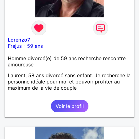
Lorenzo7
Fréjus
-
59 ans
Homme divorcé(e) de 59 ans recherche rencontre
amoureuse
Laurent, 58 ans divorcé sans enfant. Je recherche la
personne idéale pour moi et pouvoir profiter au
maximum de la vie de couple
Voir le profil