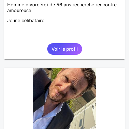
Homme divorcé(e) de 56 ans recherche rencontre
amoureuse
Jeune célibataire
Voir le profil