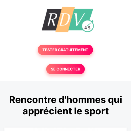
TESTER GRATUITEMENT
SE CONNECTER
Rencontre d'hommes qui
apprécient le sport