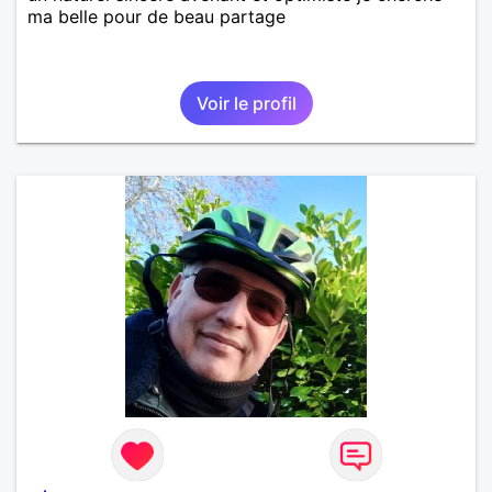
ma belle pour de beau partage
Voir le profil