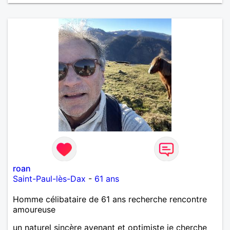
roan
Saint-Paul-lès-Dax
-
61 ans
Homme célibataire de 61 ans recherche rencontre
amoureuse
un naturel sincère avenant et optimiste je cherche