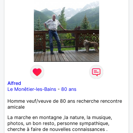
Alfred
Le Monêtier-les-Bains
-
80 ans
Homme veuf/veuve de 80 ans recherche rencontre
amicale
La marche en montagne ,la nature, la musique,
photos, un bon resto, personne sympathique,
cherche à faire de nouvelles connaissances .