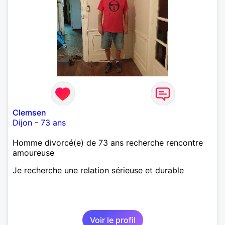
Clemsen
Dijon
-
73 ans
Homme divorcé(e) de 73 ans recherche rencontre
amoureuse
Je recherche une relation sérieuse et durable
Voir le profil