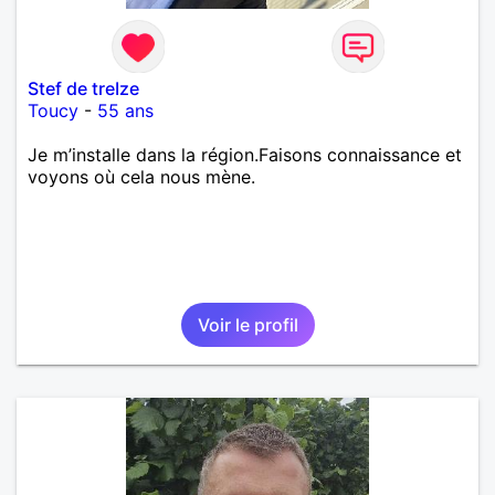
Stef de treIze
Toucy
-
55 ans
Je m’installe dans la région.Faisons connaissance et
voyons où cela nous mène.
Voir le profil