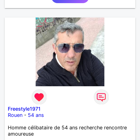
Freestyle1971
Rouen
-
54 ans
Homme célibataire de 54 ans recherche rencontre
amoureuse