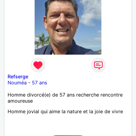
Refserge
Nouméa
-
57 ans
Homme divorcé(e) de 57 ans recherche rencontre
amoureuse
Homme jovial qui aime la nature et la joie de vivre