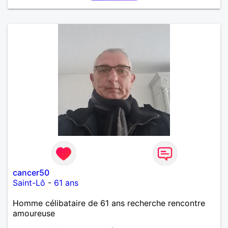
cancer50
Saint-Lô
-
61 ans
Homme célibataire de 61 ans recherche rencontre
amoureuse