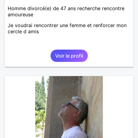
Homme divorcé(e) de 47 ans recherche rencontre
amoureuse
Je voudrai rencontrer une femme et renforcer mon
cercle d amis
Voir le profil