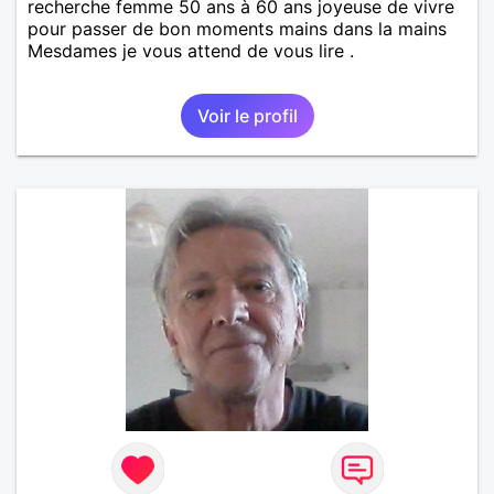
recherche femme 50 ans à 60 ans joyeuse de vivre
pour passer de bon moments mains dans la mains
Mesdames je vous attend de vous lire .
Voir le profil