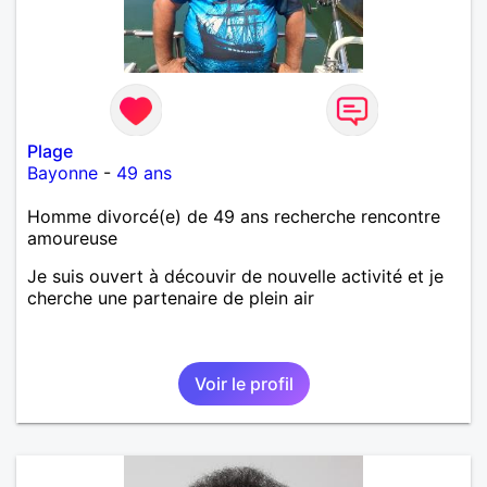
Plage
Bayonne
-
49 ans
Homme divorcé(e) de 49 ans recherche rencontre
amoureuse
Je suis ouvert à découvir de nouvelle activité et je
cherche une partenaire de plein air
Voir le profil