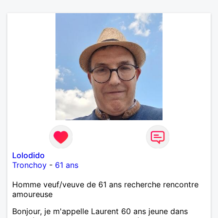
Lolodido
Tronchoy
-
61 ans
Homme veuf/veuve de 61 ans recherche rencontre
amoureuse
Bonjour, je m'appelle Laurent 60 ans jeune dans