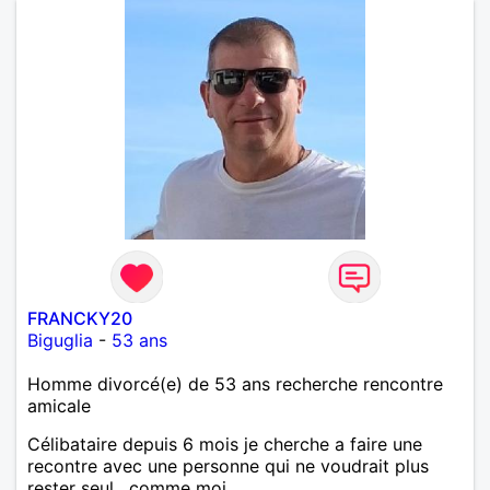
FRANCKY20
Biguglia
-
53 ans
Homme divorcé(e) de 53 ans recherche rencontre
amicale
Célibataire depuis 6 mois je cherche a faire une
recontre avec une personne qui ne voudrait plus
rester seul , comme moi .