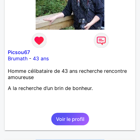
Picsou67
Brumath
-
43 ans
Homme célibataire de 43 ans recherche rencontre
amoureuse
A la recherche d’un brin de bonheur.
Voir le profil