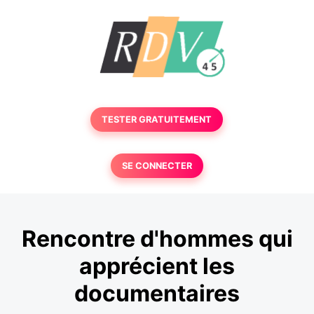
TESTER GRATUITEMENT
SE CONNECTER
Rencontre d'hommes qui
apprécient les
documentaires