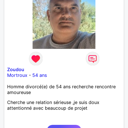
Zoudou
Mortroux
-
54 ans
Homme divorcé(e) de 54 ans recherche rencontre
amoureuse
Cherche une relation sérieuse ,je suis doux
attentionné avec beaucoup de projet