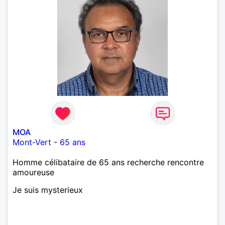
MOA
Mont-Vert
-
65 ans
Homme célibataire de 65 ans recherche rencontre
amoureuse
Je suis mysterieux