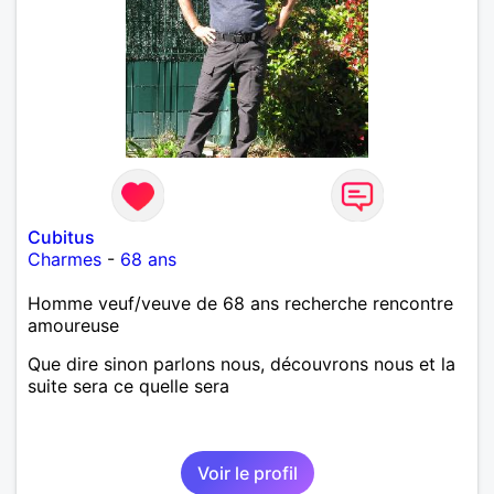
Cubitus
Charmes
-
68 ans
Homme veuf/veuve de 68 ans recherche rencontre
amoureuse
Que dire sinon parlons nous, découvrons nous et la
suite sera ce quelle sera
Voir le profil