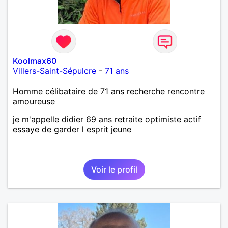
Koolmax60
Villers-Saint-Sépulcre
-
71 ans
Homme célibataire de 71 ans recherche rencontre
amoureuse
je m'appelle didier 69 ans retraite optimiste actif
essaye de garder l esprit jeune
Voir le profil