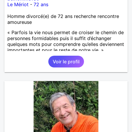
Le Mériot
-
72 ans
Homme divorcé(e) de 72 ans recherche rencontre
amoureuse
« Parfois la vie nous permet de croiser le chemin de
personnes formidables puis il suffit d’échanger
quelques mots pour comprendre qu’elles deviennent
importantes et pour le reste de notre vie. »
Voir le profil