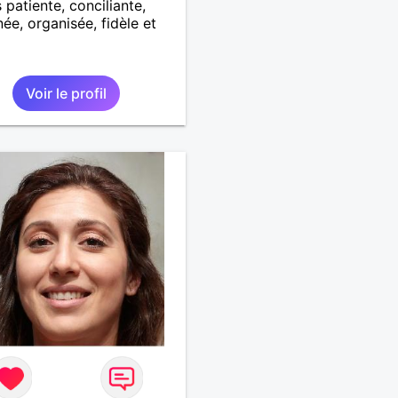
s patiente, conciliante,
ée, organisée, fidèle et
Voir le profil