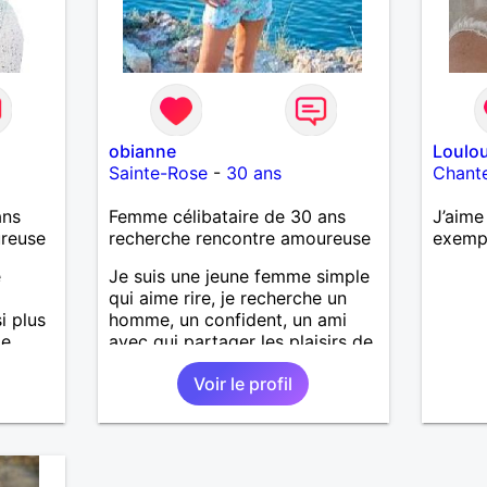
obianne
Loulo
Sainte-Rose
-
30 ans
Chant
ans
Femme célibataire de 30 ans
J’aime
ureuse
recherche rencontre amoureuse
exemp
e
Je suis une jeune femme simple
qui aime rire, je recherche un
i plus
homme, un confident, un ami
me
avec qui partager les plaisirs de
 points
la vie.
Voir le profil
ling
sance