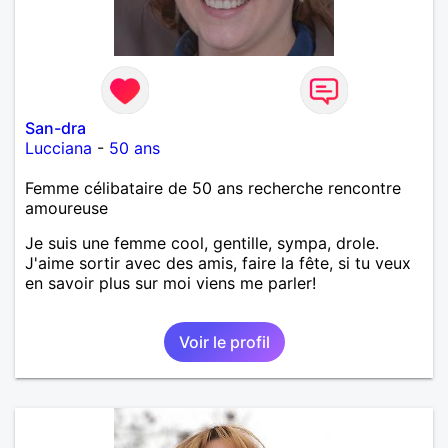
San-dra
Lucciana
-
50 ans
Femme célibataire de 50 ans recherche rencontre
amoureuse
Je suis une femme cool, gentille, sympa, drole.
J'aime sortir avec des amis, faire la fête, si tu veux
en savoir plus sur moi viens me parler!
Voir le profil