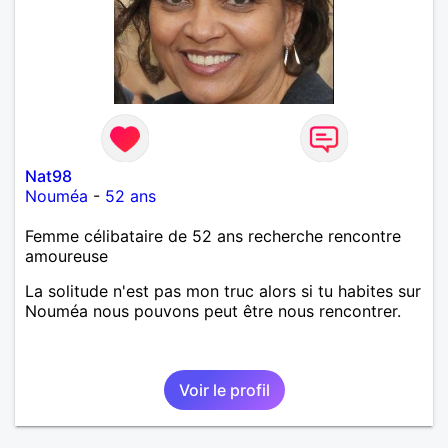
Nat98
Nouméa
-
52 ans
Femme célibataire de 52 ans recherche rencontre
amoureuse
La solitude n'est pas mon truc alors si tu habites sur
Nouméa nous pouvons peut être nous rencontrer.
Voir le profil