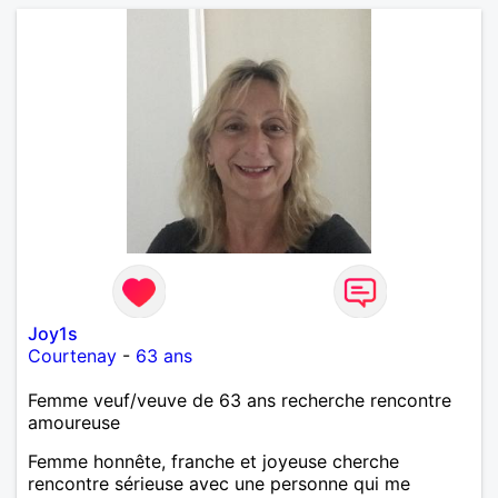
Joy1s
Courtenay
-
63 ans
Femme veuf/veuve de 63 ans recherche rencontre
amoureuse
Femme honnête, franche et joyeuse cherche
rencontre sérieuse avec une personne qui me