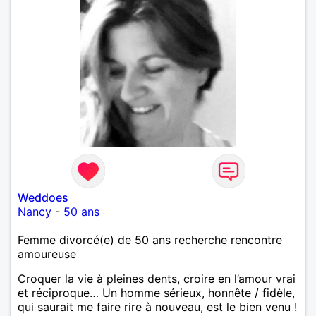
Weddoes
Nancy
-
50 ans
Femme divorcé(e) de 50 ans recherche rencontre
amoureuse
Croquer la vie à pleines dents, croire en l’amour vrai
et réciproque… Un homme sérieux, honnête / fidèle,
qui saurait me faire rire à nouveau, est le bien venu !