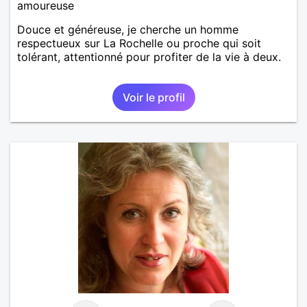
amoureuse
Douce et généreuse, je cherche un homme
respectueux sur La Rochelle ou proche qui soit
tolérant, attentionné pour profiter de la vie à deux.
Voir le profil