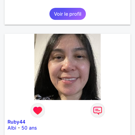
Voir le profil
Ruby44
Albi
-
50 ans