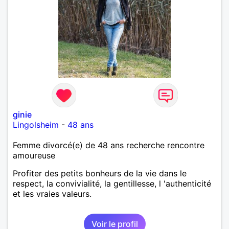
ginie
Lingolsheim
-
48 ans
Femme divorcé(e) de 48 ans recherche rencontre
amoureuse
Profiter des petits bonheurs de la vie dans le
respect, la convivialité, la gentillesse, l 'authenticité
et les vraies valeurs.
Voir le profil