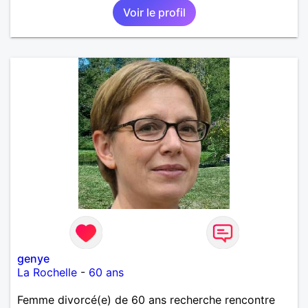
Voir le profil
genye
La Rochelle
-
60 ans
Femme divorcé(e) de 60 ans recherche rencontre