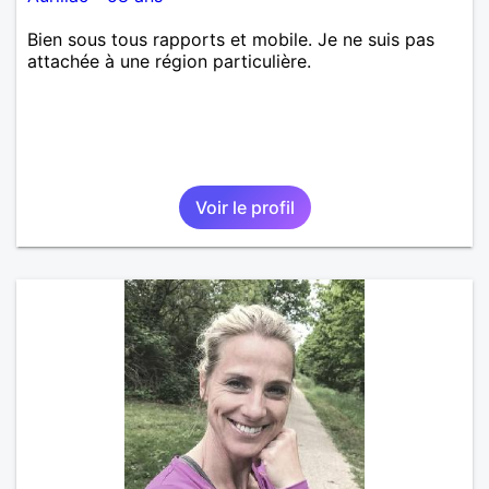
Bien sous tous rapports et mobile. Je ne suis pas
attachée à une région particulière.
Voir le profil