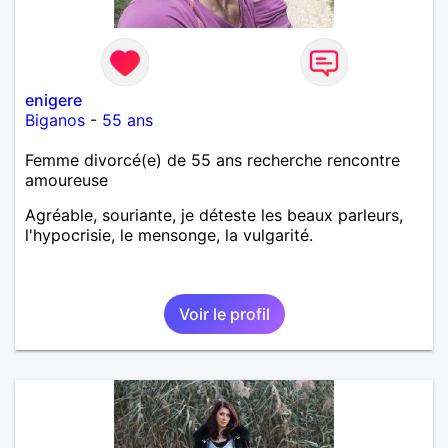
enigere
Biganos
-
55 ans
Femme divorcé(e) de 55 ans recherche rencontre
amoureuse
Agréable, souriante, je déteste les beaux parleurs,
l'hypocrisie, le mensonge, la vulgarité.
Voir le profil