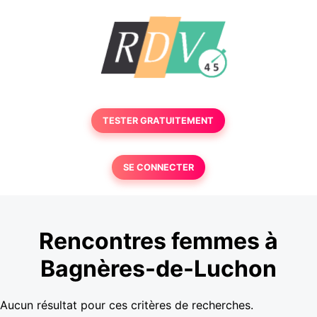
TESTER GRATUITEMENT
SE CONNECTER
Rencontres femmes à
Bagnères-de-Luchon
Aucun résultat pour ces critères de recherches.