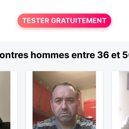
TESTER GRATUITEMENT
ontres hommes entre 36 et 5