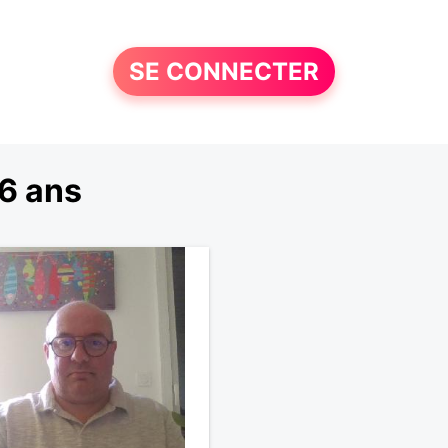
SE CONNECTER
6 ans