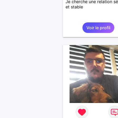
Je cherche une relation sé
et stable
Voir le profil