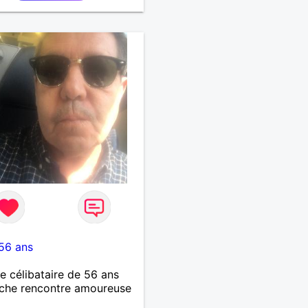
56 ans
célibataire de 56 ans
che rencontre amoureuse