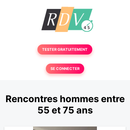
TESTER GRATUITEMENT
SE CONNECTER
Rencontres hommes entre
55 et 75 ans