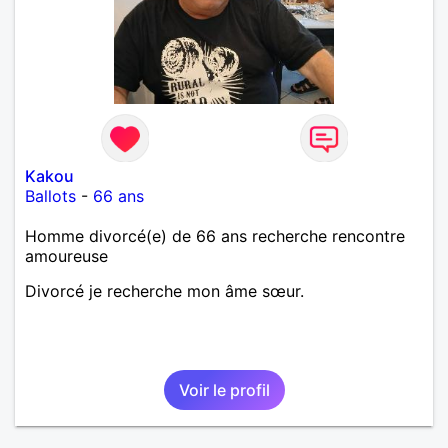
Kakou
Ballots
-
66 ans
Homme divorcé(e) de 66 ans recherche rencontre
amoureuse
Divorcé je recherche mon âme sœur.
Voir le profil