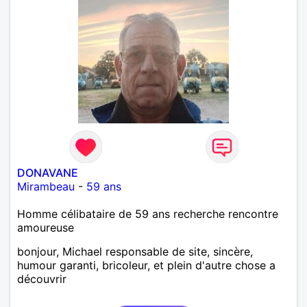
DONAVANE
Mirambeau
-
59 ans
Homme célibataire de 59 ans recherche rencontre
amoureuse
bonjour, Michael responsable de site, sincère,
humour garanti, bricoleur, et plein d'autre chose a
découvrir