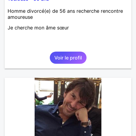
Homme divorcé(e) de 56 ans recherche rencontre
amoureuse
Je cherche mon âme sœur
Voir le profil