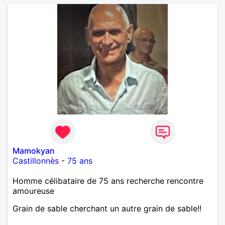
Mamokyan
Castillonnès
-
75 ans
Homme célibataire de 75 ans recherche rencontre
amoureuse
Grain de sable cherchant un autre grain de sable!!