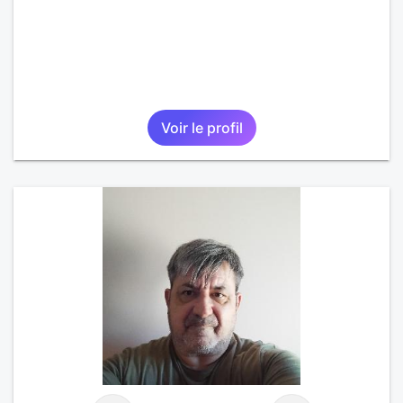
Voir le profil