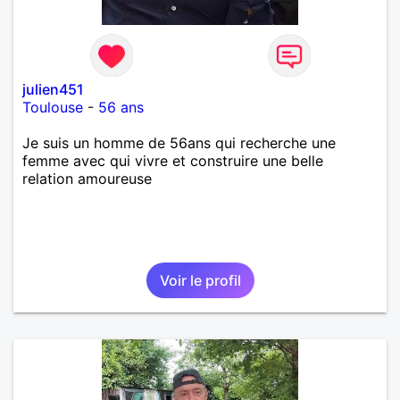
julien451
Toulouse
-
56 ans
Je suis un homme de 56ans qui recherche une
femme avec qui vivre et construire une belle
relation amoureuse
Voir le profil