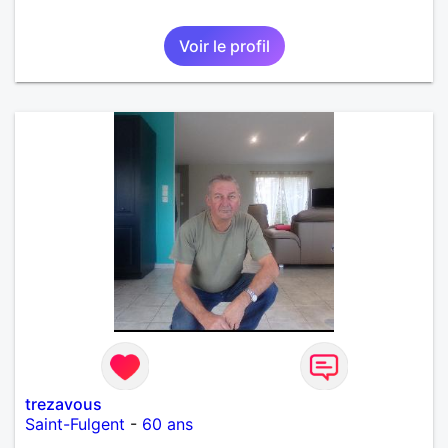
Voir le profil
trezavous
Saint-Fulgent
-
60 ans