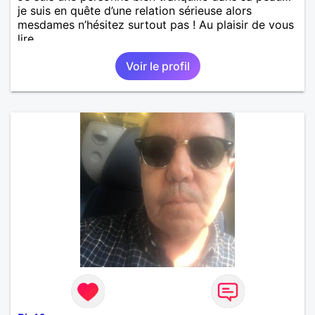
je suis en quête d’une relation sérieuse alors
mesdames n’hésitez surtout pas ! Au plaisir de vous
lire.
Voir le profil