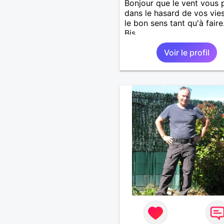
Bonjour que le vent vous 
dans le hasard de vos vie
le bon sens tant qu'à faire.
Bis.
Voir le profil