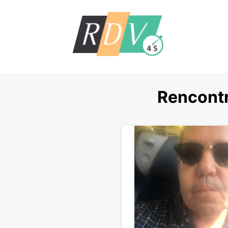
Rencontr