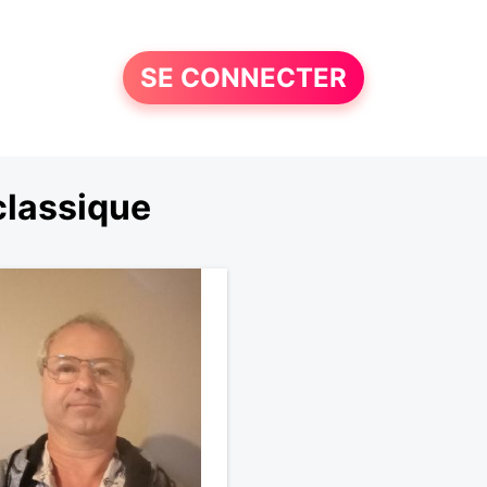
SE CONNECTER
classique