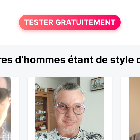
TESTER GRATUITEMENT
es d’hommes étant de style 