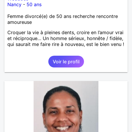
Nancy
-
50 ans
Femme divorcé(e) de 50 ans recherche rencontre
amoureuse
Croquer la vie à pleines dents, croire en l’amour vrai
et réciproque… Un homme sérieux, honnête / fidèle,
qui saurait me faire rire à nouveau, est le bien venu !
Voir le profil