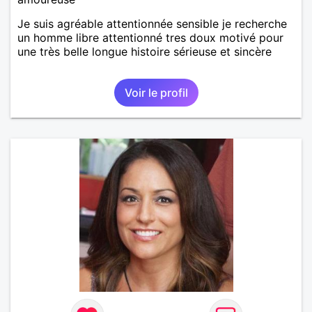
Je suis agréable attentionnée sensible je recherche
un homme libre attentionné tres doux motivé pour
une très belle longue histoire sérieuse et sincère
Voir le profil