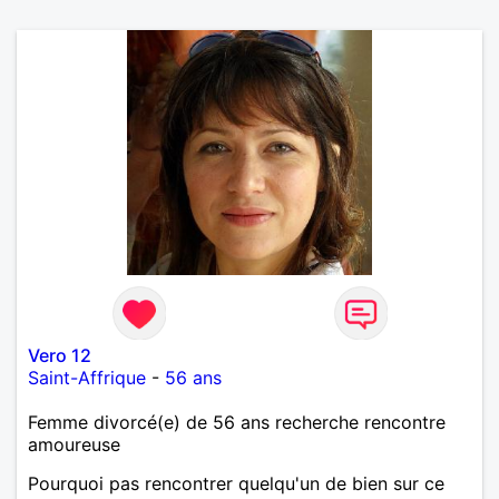
Vero 12
Saint-Affrique
-
56 ans
Femme divorcé(e) de 56 ans recherche rencontre
amoureuse
Pourquoi pas rencontrer quelqu'un de bien sur ce