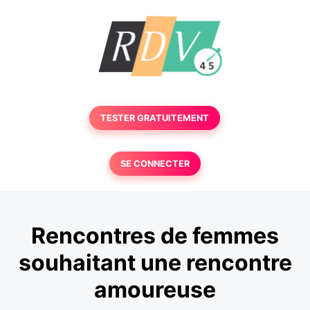
TESTER GRATUITEMENT
SE CONNECTER
Rencontres de femmes
souhaitant une rencontre
amoureuse