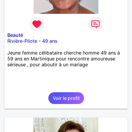
Beauté
Rivière-Pilote
-
49 ans
Jeune femme célibataire cherche homme 49 ans à
59 ans en Martinique pour rencontre amoureuse
sérieuse , pour aboutir à un mariage
Voir le profil