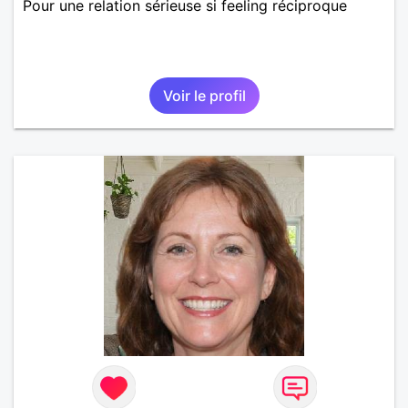
Pour une relation sérieuse si feeling réciproque
Voir le profil