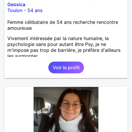
Gessica
Toulon
-
54 ans
Femme célibataire de 54 ans recherche rencontre
amoureuse
Vivement intéressée par la nature humaine, la
psychologie sans pour autant être Psy, je ne
m'impose pas trop de barrière, je préfère d'ailleurs
les surmonter.
Voir le profil