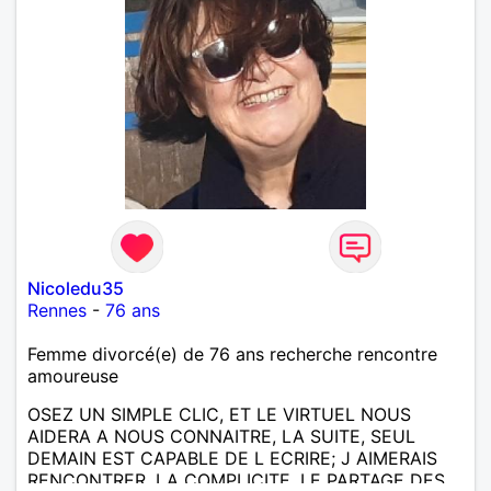
Nicoledu35
Rennes
-
76 ans
Femme divorcé(e) de 76 ans recherche rencontre
amoureuse
OSEZ UN SIMPLE CLIC, ET LE VIRTUEL NOUS
AIDERA A NOUS CONNAITRE, LA SUITE, SEUL
DEMAIN EST CAPABLE DE L ECRIRE; J AIMERAIS
RENCONTRER, LA COMPLICITE, LE PARTAGE DES