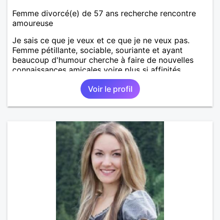
Femme divorcé(e) de 57 ans recherche rencontre
amoureuse
Je sais ce que je veux et ce que je ne veux pas.
Femme pétillante, sociable, souriante et ayant
beaucoup d'humour cherche à faire de nouvelles
connaissances amicales voire plus si affinités.
Voir le profil