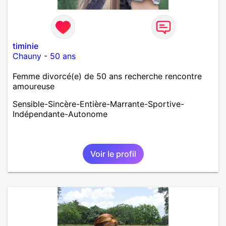
timinie
Chauny
-
50 ans
Femme divorcé(e) de 50 ans recherche rencontre
amoureuse
Sensible-Sincère-Entière-Marrante-Sportive-
Indépendante-Autonome
Voir le profil