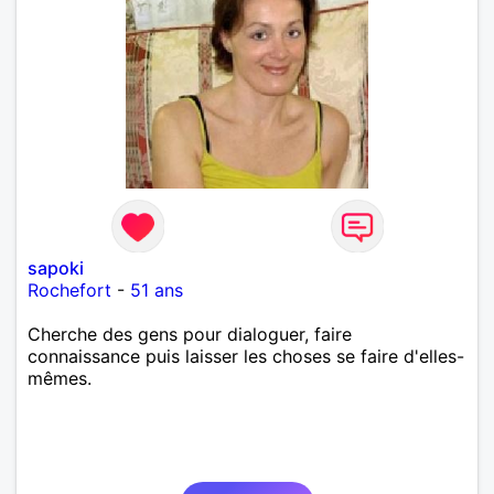
sapoki
Rochefort
-
51 ans
Cherche des gens pour dialoguer, faire
connaissance puis laisser les choses se faire d'elles-
mêmes.