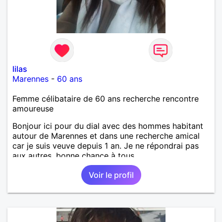
lilas
Marennes
-
60 ans
Femme célibataire de 60 ans recherche rencontre
amoureuse
Bonjour ici pour du dial avec des hommes habitant
autour de Marennes et dans une recherche amical
car je suis veuve depuis 1 an. Je ne répondrai pas
aux autres, bonne chance à tous.
Voir le profil