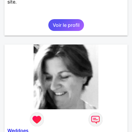
site.
Voir le profil
Weddoes