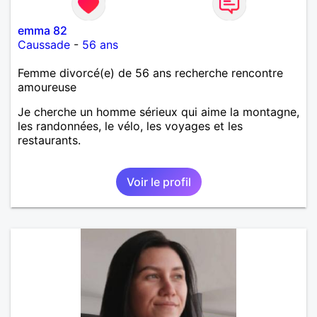
emma 82
Caussade
-
56 ans
Femme divorcé(e) de 56 ans recherche rencontre
amoureuse
Je cherche un homme sérieux qui aime la montagne,
les randonnées, le vélo, les voyages et les
restaurants.
Voir le profil