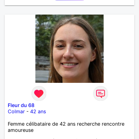
Fleur du 68
Colmar
-
42 ans
Femme célibataire de 42 ans recherche rencontre
amoureuse