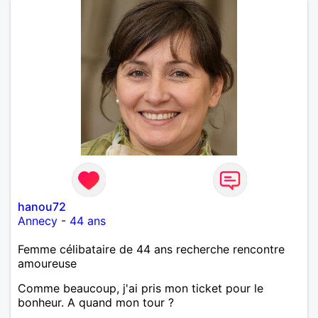
hanou72
Annecy
-
44 ans
Femme célibataire de 44 ans recherche rencontre
amoureuse
Comme beaucoup, j'ai pris mon ticket pour le
bonheur. A quand mon tour ?