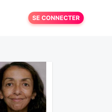
SE CONNECTER