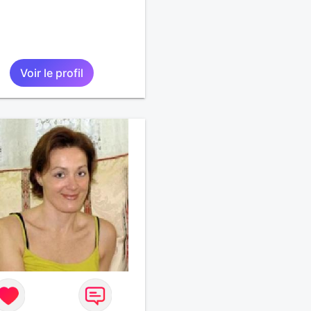
Voir le profil