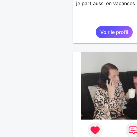
je part aussi en vacances 
Voir le profil