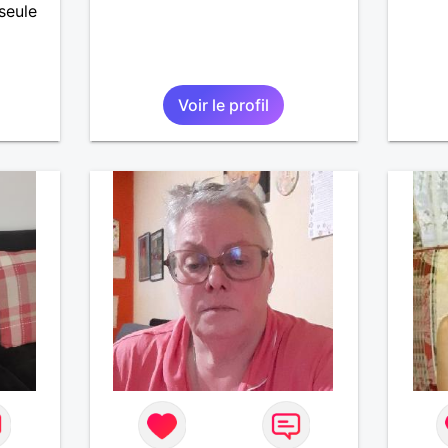
seule
Voir le profil