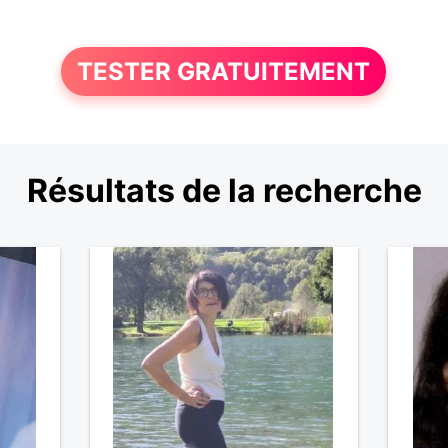
TESTER GRATUITEMENT
Résultats de la recherche