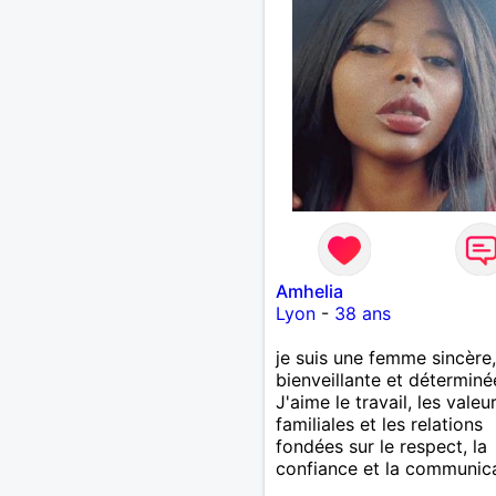
Amhelia
Lyon
-
38 ans
je suis une femme sincère,
bienveillante et déterminé
J'aime le travail, les valeu
familiales et les relations
fondées sur le respect, la
confiance et la communic