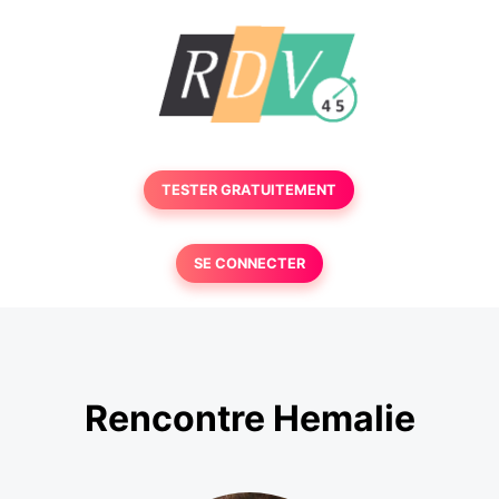
TESTER GRATUITEMENT
SE CONNECTER
Rencontre Hemalie