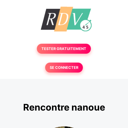
TESTER GRATUITEMENT
SE CONNECTER
Rencontre nanoue