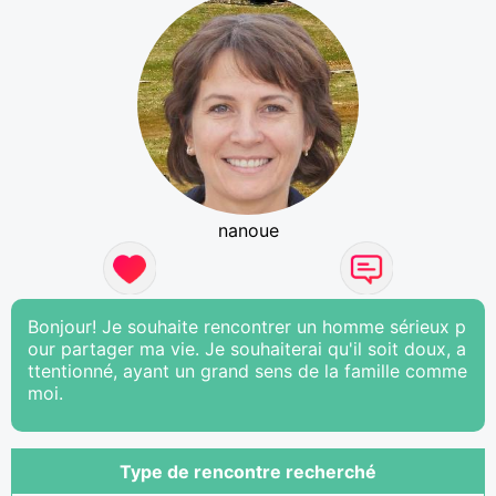
nanoue
Bonjour! Je souhaite rencontrer un homme sérieux p
our partager ma vie. Je souhaiterai qu'il soit doux, a
ttentionné, ayant un grand sens de la famille comme
moi.
Type de rencontre recherché