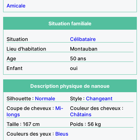
Amicale
Situation familiale
Situation
Célibataire
Lieu d'habitation
Montauban
Age
50 ans
Enfant
oui
Description physique de nanoue
Silhouette :
Normale
Style :
Changeant
Coupe de cheveux :
Mi-
Couleur des cheveux :
longs
Châtains
Taille : 167 cm
Poids : 56 kg
Couleurs des yeux :
Bleus