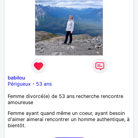
babilou
Périgueux
-
53 ans
Femme divorcé(e) de 53 ans recherche rencontre
amoureuse
Femme ayant quand même un coeur, ayant besoin
d'aimer aimerai rencontrer un homme authentique, à
bientôt.