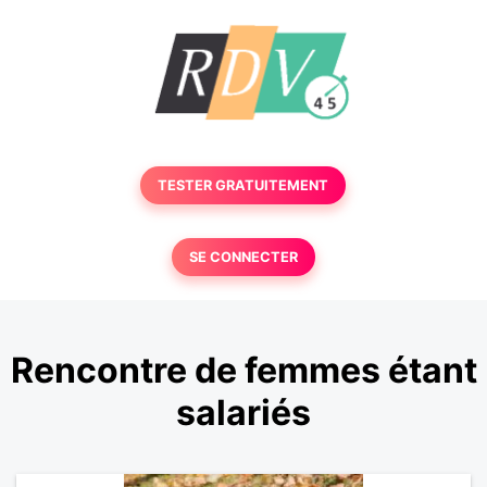
TESTER GRATUITEMENT
SE CONNECTER
Rencontre de femmes étant
salariés