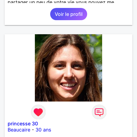
partager un peu de votre vie vous pouvez me
contacter, nous ferons connaissance.
Voir le profil
princesse 30
Beaucaire
-
30 ans