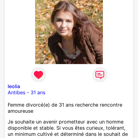
leolia
Antibes
-
31 ans
Femme divorcé(e) de 31 ans recherche rencontre
amoureuse
Je souhaite un avenir prometteur avec un homme
disponible et stable. Si vous êtes curieux, tolérant,
un minimum cultivé et déterminé dans le souhait de