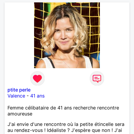
ptite perle
Valence
-
41 ans
Femme célibataire de 41 ans recherche rencontre
amoureuse
J'ai envie d'une rencontre où la petite étincelle sera
au rendez-vous ! Idéaliste ? J'espère que non ! J'ai