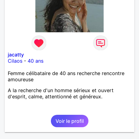
jacatty
Cilaos
-
40 ans
Femme célibataire de 40 ans recherche rencontre
amoureuse
A la recherche d'un homme sérieux et ouvert
d'esprit, calme, attentionné et généreux.
Voir le profil