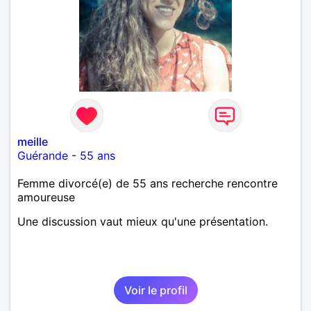
meille
Guérande
-
55 ans
Femme divorcé(e) de 55 ans recherche rencontre
amoureuse
Une discussion vaut mieux qu'une présentation.
Voir le profil