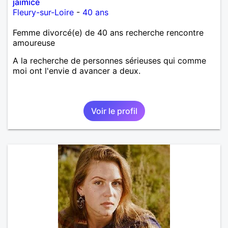
jaimice
Fleury-sur-Loire
-
40 ans
Femme divorcé(e) de 40 ans recherche rencontre
amoureuse
A la recherche de personnes sérieuses qui comme
moi ont l'envie d avancer a deux.
Voir le profil