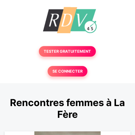
TESTER GRATUITEMENT
SE CONNECTER
Rencontres femmes à La
Fère