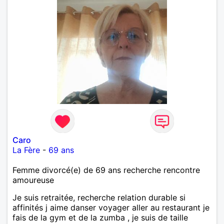
Caro
La Fère
-
69 ans
Femme divorcé(e) de 69 ans recherche rencontre
amoureuse
Je suis retraitée, recherche relation durable si
affinités j aime danser voyager aller au restaurant je
fais de la gym et de la zumba , je suis de taille