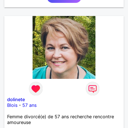
dolinete
Blois
-
57 ans
Femme divorcé(e) de 57 ans recherche rencontre
amoureuse