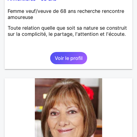
Femme veuf/veuve de 68 ans recherche rencontre
amoureuse
Toute relation quelle que soit sa nature se construit
sur la complicité, le partage, l'attention et l'écoute.
Voir le profil