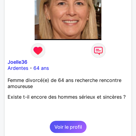
Joelle36
Ardentes
-
64 ans
Femme divorcé(e) de 64 ans recherche rencontre
amoureuse
Existe t-il encore des hommes sérieux et sincères ?
Voir le profil