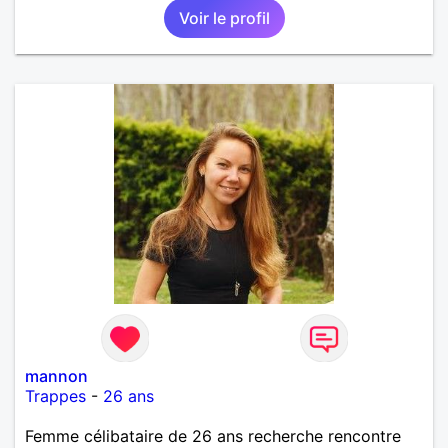
Voir le profil
mannon
Trappes
-
26 ans
Femme célibataire de 26 ans recherche rencontre