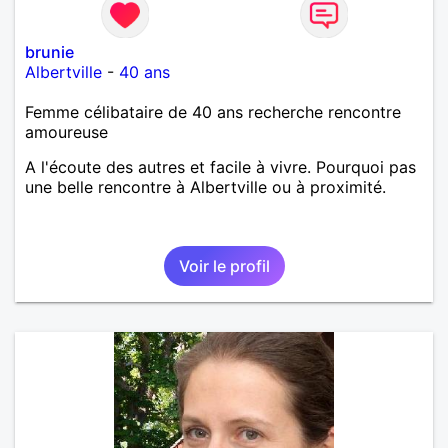
brunie
Albertville
-
40 ans
Femme célibataire de 40 ans recherche rencontre
amoureuse
A l'écoute des autres et facile à vivre. Pourquoi pas
une belle rencontre à Albertville ou à proximité.
Voir le profil