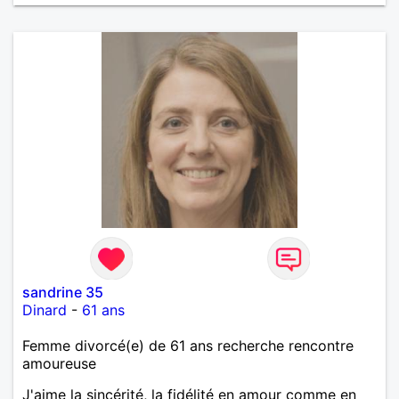
sandrine 35
Dinard
-
61 ans
Femme divorcé(e) de 61 ans recherche rencontre
amoureuse
J'aime la sincérité, la fidélité en amour comme en