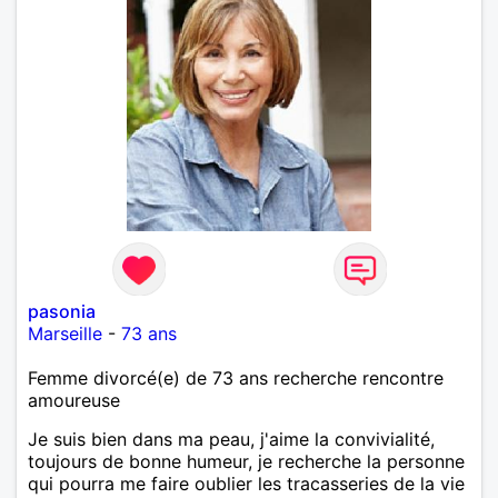
pasonia
Marseille
-
73 ans
Femme divorcé(e) de 73 ans recherche rencontre
amoureuse
Je suis bien dans ma peau, j'aime la convivialité,
toujours de bonne humeur, je recherche la personne
qui pourra me faire oublier les tracasseries de la vie