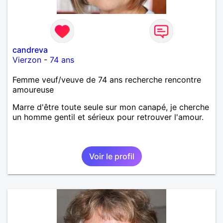
candreva
Vierzon
-
74 ans
Femme veuf/veuve de 74 ans recherche rencontre
amoureuse
Marre d'être toute seule sur mon canapé, je cherche
un homme gentil et sérieux pour retrouver l'amour.
Voir le profil