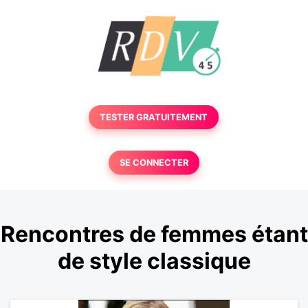
TESTER GRATUITEMENT
SE CONNECTER
Rencontres de femmes étant
de style classique