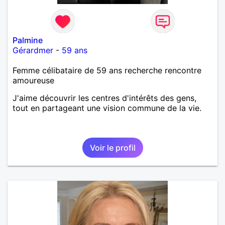
Palmine
Gérardmer
-
59 ans
Femme célibataire de 59 ans recherche rencontre
amoureuse
J'aime découvrir les centres d'intérêts des gens,
tout en partageant une vision commune de la vie.
Voir le profil