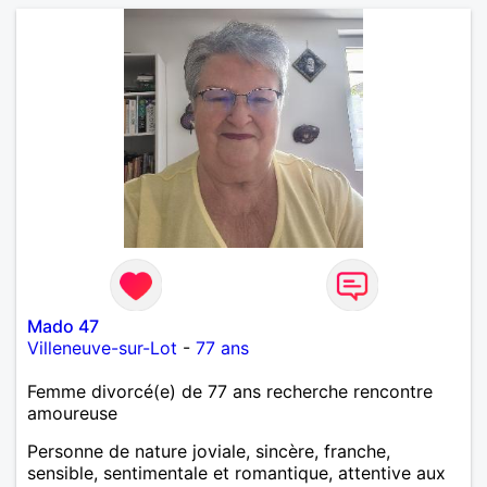
Mado 47
Villeneuve-sur-Lot
-
77 ans
Femme divorcé(e) de 77 ans recherche rencontre
amoureuse
Personne de nature joviale, sincère, franche,
sensible, sentimentale et romantique, attentive aux