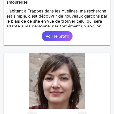
amoureuse
Habitant à Trappes dans les Yvelines, ma recherche
est simple, c'est découvrir de nouveaux garçons par
le biais de ce site en vue de trouver celui qui sera
adapté à ma personne, pas forcément un apollon
non plus.
Voir le profil