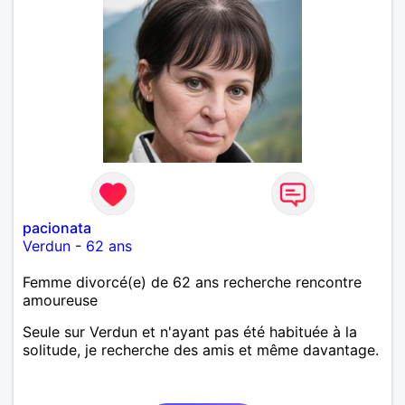
pacionata
Verdun
-
62 ans
Femme divorcé(e) de 62 ans recherche rencontre
amoureuse
Seule sur Verdun et n'ayant pas été habituée à la
solitude, je recherche des amis et même davantage.