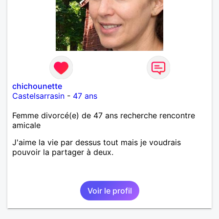
chichounette
Castelsarrasin
-
47 ans
Femme divorcé(e) de 47 ans recherche rencontre
amicale
J'aime la vie par dessus tout mais je voudrais
pouvoir la partager à deux.
Voir le profil