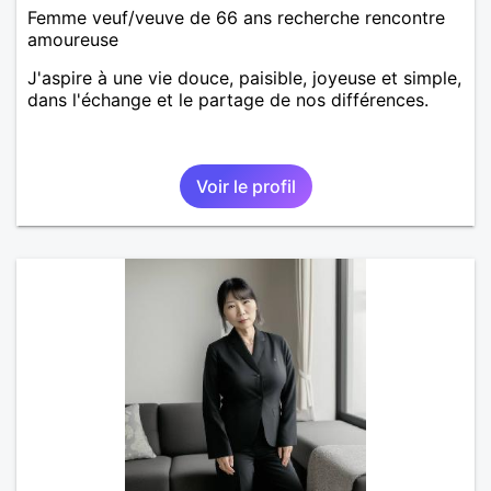
Femme veuf/veuve de 66 ans recherche rencontre
amoureuse
J'aspire à une vie douce, paisible, joyeuse et simple,
dans l'échange et le partage de nos différences.
Voir le profil