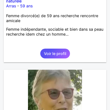
naturele
Arras
-
59 ans
Femme divorcé(e) de 59 ans recherche rencontre
amicale
Femme indépendante, sociable et bien dans sa peau
recherche idem chez un homme...
Voir le profil