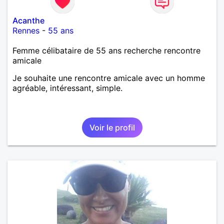
Acanthe
Rennes
-
55 ans
Femme célibataire de 55 ans recherche rencontre
amicale
Je souhaite une rencontre amicale avec un homme
agréable, intéressant, simple.
Voir le profil