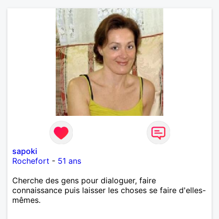
sapoki
Rochefort
-
51 ans
Cherche des gens pour dialoguer, faire
connaissance puis laisser les choses se faire d'elles-
mêmes.