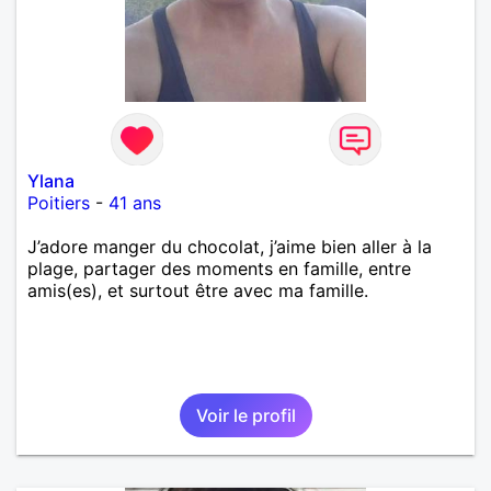
Ylana
Poitiers
-
41 ans
J’adore manger du chocolat, j’aime bien aller à la
plage, partager des moments en famille, entre
amis(es), et surtout être avec ma famille.
Voir le profil