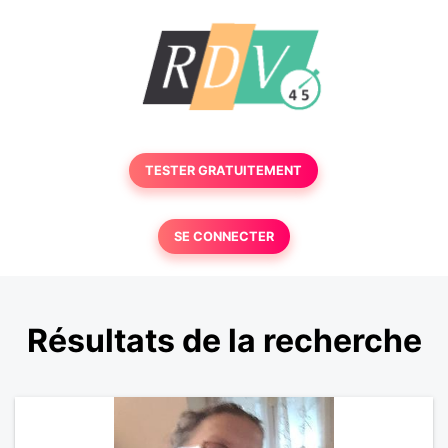
TESTER GRATUITEMENT
SE CONNECTER
Résultats de la recherche