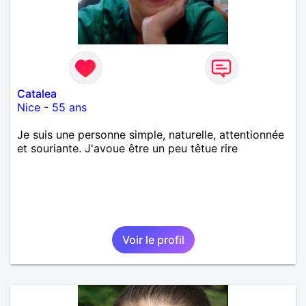
Catalea
Nice
-
55 ans
Je suis une personne simple, naturelle, attentionnée
et souriante. J'avoue être un peu têtue rire
Voir le profil