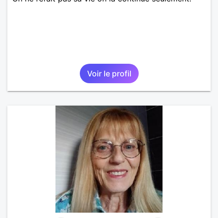
Voir le profil