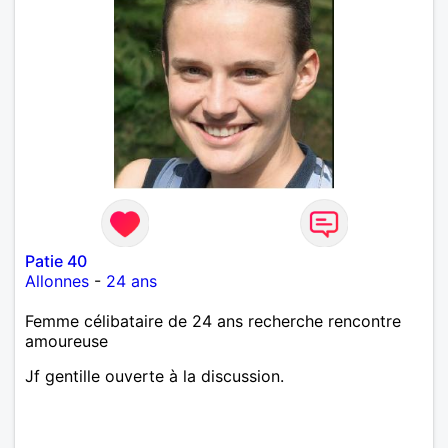
Patie 40
Allonnes
-
24 ans
Femme célibataire de 24 ans recherche rencontre
amoureuse
Jf gentille ouverte à la discussion.