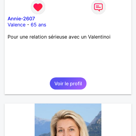
Annie-2607
Valence
-
65 ans
Pour une relation sérieuse avec un Valentinoi
Voir le profil