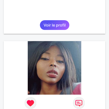
Voir le profil