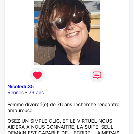
Nicoledu35
Rennes
-
76 ans
Femme divorcé(e) de 76 ans recherche rencontre
amoureuse
OSEZ UN SIMPLE CLIC, ET LE VIRTUEL NOUS
AIDERA A NOUS CONNAITRE, LA SUITE, SEUL
DEMAIN EST CAPABLE DE L ECRIRE; J AIMERAIS