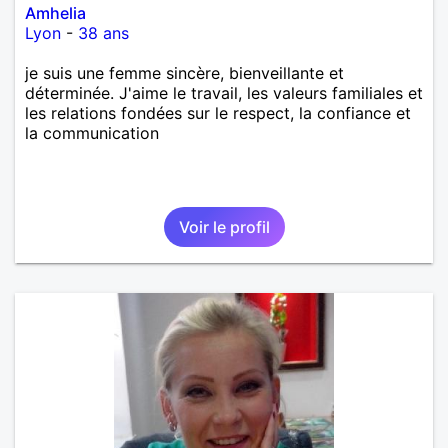
Amhelia
Lyon
-
38 ans
je suis une femme sincère, bienveillante et
déterminée. J'aime le travail, les valeurs familiales et
les relations fondées sur le respect, la confiance et
la communication
Voir le profil