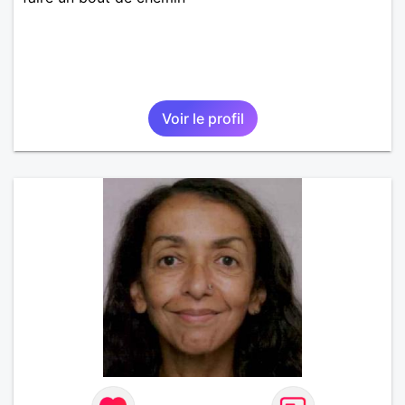
Voir le profil