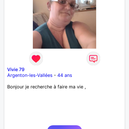
Vivie 79
Argenton-les-Vallées
-
44 ans
Bonjour je recherche à faire ma vie ,