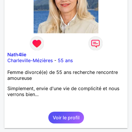
Nath4lie
Charleville-Mézières
-
55 ans
Femme divorcé(e) de 55 ans recherche rencontre
amoureuse
Simplement, envie d'une vie de complicité et nous
verrons bien...
Voir le profil