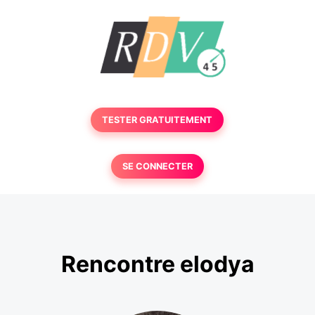
TESTER GRATUITEMENT
SE CONNECTER
Rencontre elodya