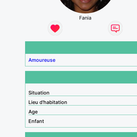
Fania
Amoureuse
Situation
Lieu d'habitation
Age
Enfant