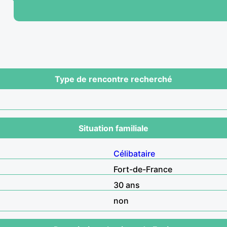
Type de rencontre recherché
Situation familiale
Célibataire
Fort-de-France
30 ans
non