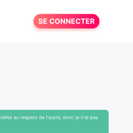
SE CONNECTER
ielles au respect de l'autre, donc je n'ai pas