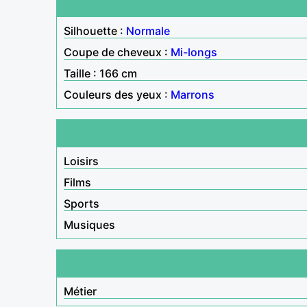
Silhouette :
Normale
Coupe de cheveux :
Mi-longs
Taille : 166 cm
Couleurs des yeux :
Marrons
Loisirs
Films
Sports
Musiques
Métier