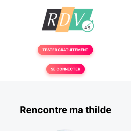
TESTER GRATUITEMENT
SE CONNECTER
Rencontre ma thilde