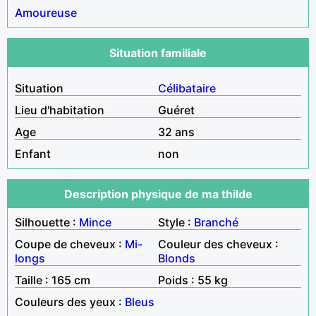
Amoureuse
Situation familiale
Situation
Célibataire
Lieu d'habitation
Guéret
Age
32 ans
Enfant
non
Description physique de ma thilde
Silhouette :
Mince
Style :
Branché
Coupe de cheveux :
Mi-
Couleur des cheveux :
longs
Blonds
Taille : 165 cm
Poids : 55 kg
Couleurs des yeux :
Bleus