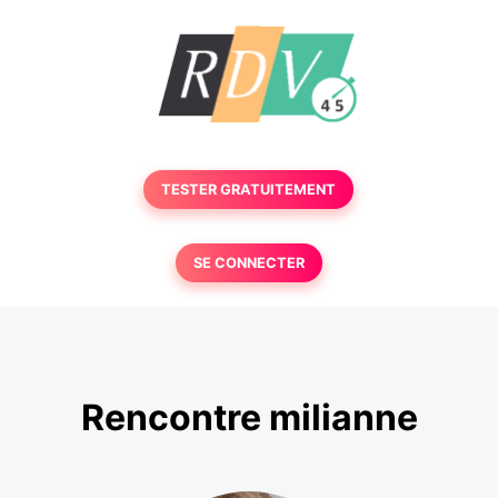
TESTER GRATUITEMENT
SE CONNECTER
Rencontre milianne