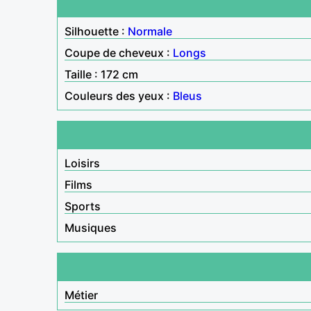
Silhouette :
Normale
Coupe de cheveux :
Longs
Taille : 172 cm
Couleurs des yeux :
Bleus
Loisirs
Films
Sports
Musiques
Métier