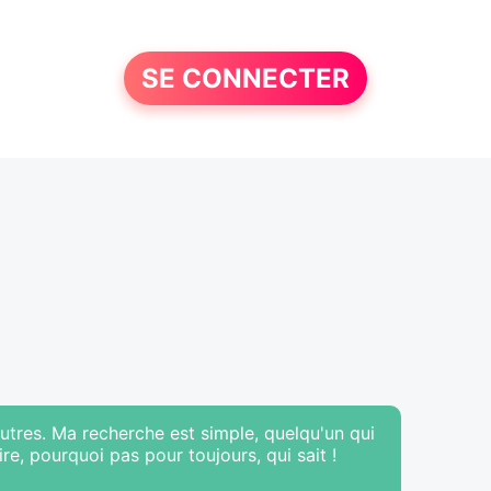
SE CONNECTER
tres. Ma recherche est simple, quelqu'un qui
e, pourquoi pas pour toujours, qui sait !