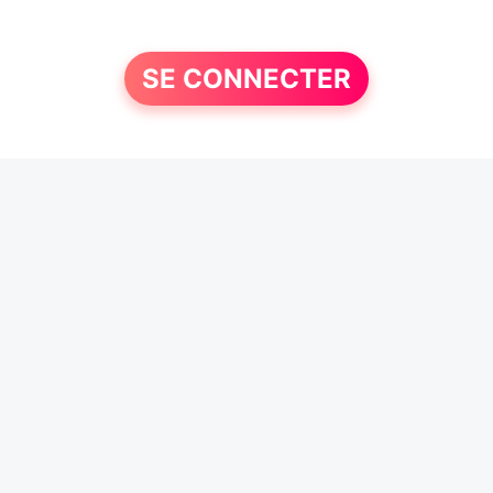
SE CONNECTER