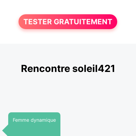
TESTER GRATUITEMENT
Rencontre soleil421
Femme dynamique