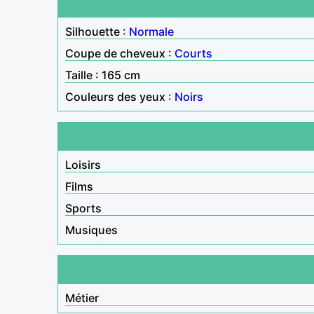
Silhouette :
Normale
Coupe de cheveux :
Courts
Taille : 165 cm
Couleurs des yeux :
Noirs
Loisirs
Films
Sports
Musiques
Métier