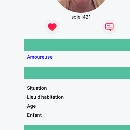
soleil421
Amoureuse
Situation
Lieu d'habitation
Age
Enfant