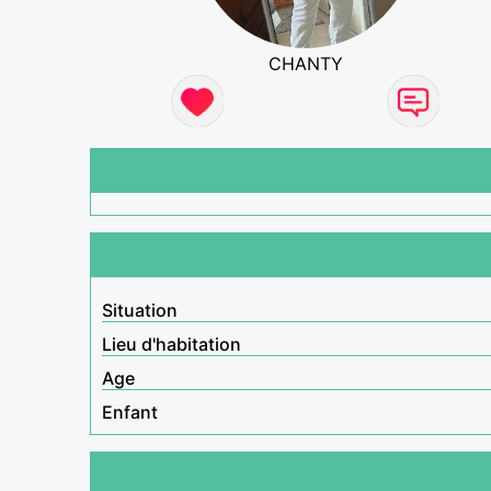
CHANTY
Situation
Lieu d'habitation
Age
Enfant