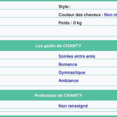
Style :
Couleur des cheveux :
Non r
Poids : 0 kg
Les goûts de CHANTY
Soirées entre amis
Romance
Gymnastique
Ambiance
Profession de CHANTY
Non renseigné