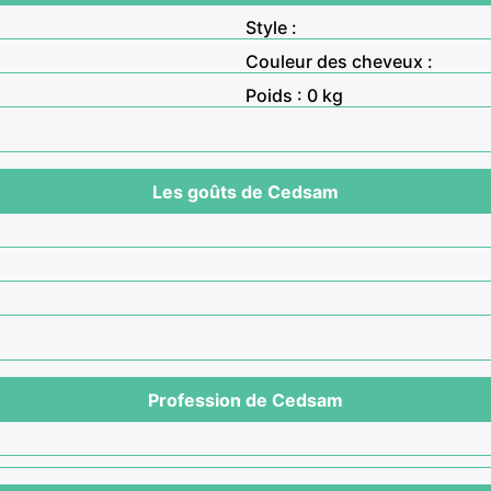
Style :
Couleur des cheveux :
Poids : 0 kg
Les goûts de Cedsam
Profession de Cedsam