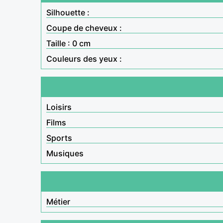
Silhouette :
Coupe de cheveux :
Taille : 0 cm
Couleurs des yeux :
Loisirs
Films
Sports
Musiques
Métier