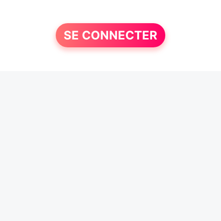
SE CONNECTER