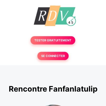
TESTER GRATUITEMENT
SE CONNECTER
Rencontre Fanfanlatulip