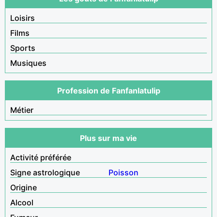
Loisirs
Films
Sports
Musiques
Profession de Fanfanlatulip
Métier
Plus sur ma vie
Activité préférée
Signe astrologique
Poisson
Origine
Alcool