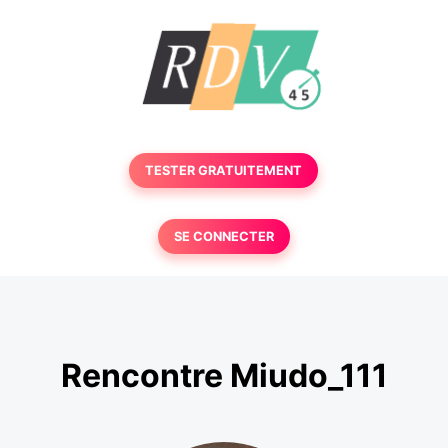
TESTER GRATUITEMENT
SE CONNECTER
Rencontre Miudo_111