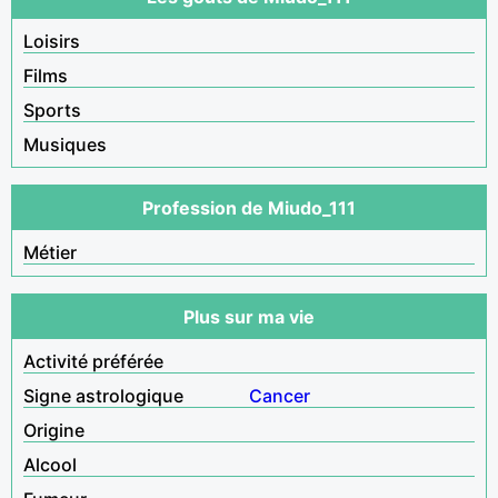
Loisirs
Films
Sports
Musiques
Profession de Miudo_111
Métier
Plus sur ma vie
Activité préférée
Signe astrologique
Cancer
Origine
Alcool