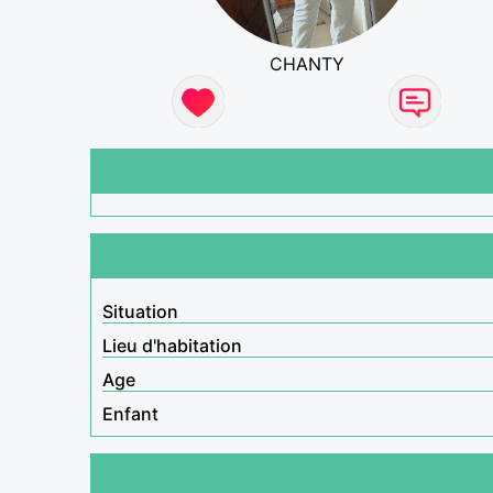
CHANTY
Situation
Lieu d'habitation
Age
Enfant