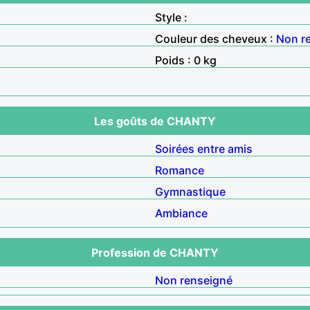
Style :
Couleur des cheveux :
Non r
Poids : 0 kg
Les goûts de CHANTY
Soirées entre amis
Romance
Gymnastique
Ambiance
Profession de CHANTY
Non renseigné