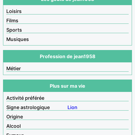
Loisirs
Films
Sports
Musiques
Profession de jean1958
Métier
Plus sur ma vie
Activité préférée
Signe astrologique
Lion
Origine
Alcool