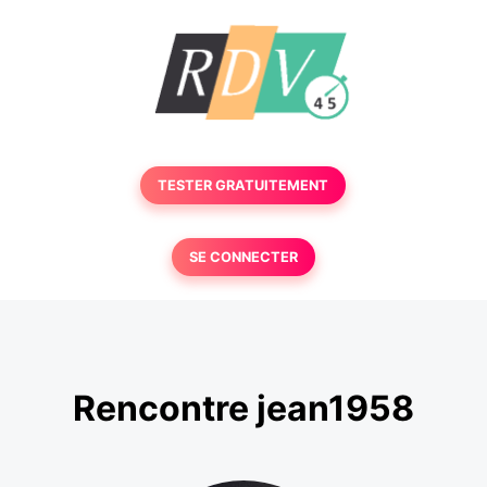
TESTER GRATUITEMENT
SE CONNECTER
Rencontre jean1958