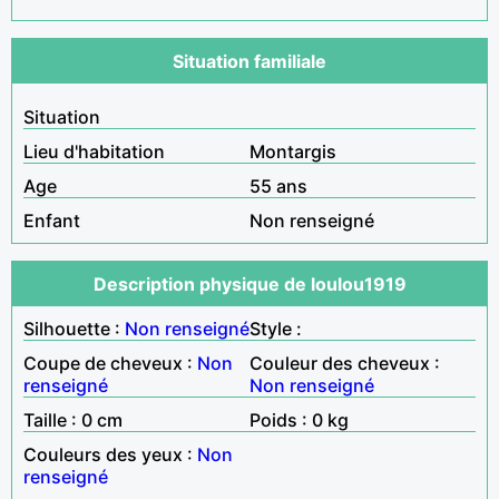
Situation familiale
Situation
Lieu d'habitation
Montargis
Age
55 ans
Enfant
Non renseigné
Description physique de loulou1919
Silhouette :
Non renseigné
Style :
Coupe de cheveux :
Non
Couleur des cheveux :
renseigné
Non renseigné
Taille : 0 cm
Poids : 0 kg
Couleurs des yeux :
Non
renseigné