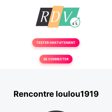
TESTER GRATUITEMENT
SE CONNECTER
Rencontre loulou1919