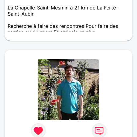
La Chapelle-Saint-Mesmin à 21 km de La Ferté-
Saint-Aubin
Recherche à faire des rencontres Pour faire des
sorties ou du sport Et amicale et plus