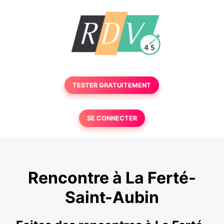
TESTER GRATUITEMENT
SE CONNECTER
Rencontre à La Ferté-
Saint-Aubin