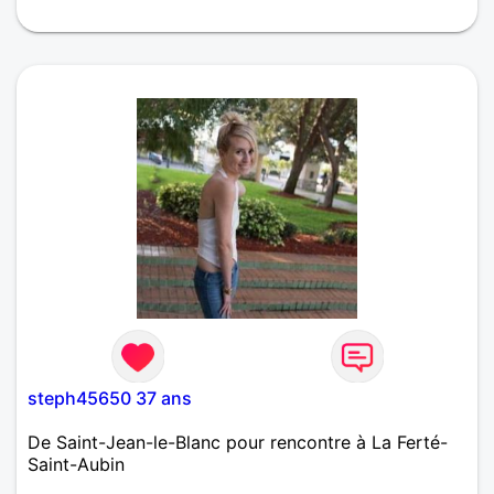
steph45650 37 ans
De Saint-Jean-le-Blanc pour rencontre à La Ferté-
Saint-Aubin