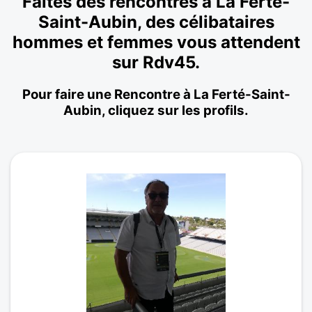
Faites des rencontres à La Ferté-
Saint-Aubin, des célibataires
hommes et femmes vous attendent
sur Rdv45.
Pour faire une Rencontre à La Ferté-Saint-
Aubin, cliquez sur les profils.