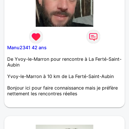
Manu2341 42 ans
De Yvoy-le-Marron pour rencontre à La Ferté-Saint-
Aubin
Yvoy-le-Marron à 10 km de La Ferté-Saint-Aubin
Bonjour ici pour faire connaissance mais je préfère
nettement les rencontres réelles