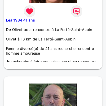
Lea 1984 41 ans
De Olivet pour rencontre à La Ferté-Saint-Aubin
Olivet à 18 km de La Ferté-Saint-Aubin
Femme divorcé(e) de 41 ans recherche rencontre
homme amoureuse
Je recherche à faire connaissance et se rencontrer
si entente