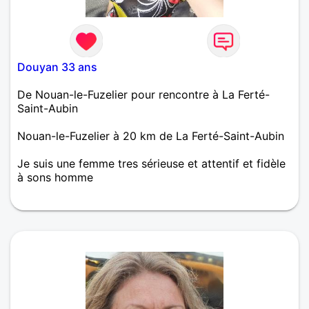
Douyan 33 ans
De Nouan-le-Fuzelier pour rencontre à La Ferté-
Saint-Aubin
Nouan-le-Fuzelier à 20 km de La Ferté-Saint-Aubin
Je suis une femme tres sérieuse et attentif et fidèle
à sons homme