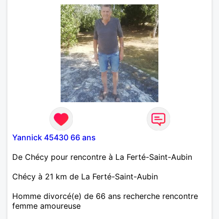
Yannick 45430 66 ans
De Chécy pour rencontre à La Ferté-Saint-Aubin
Chécy à 21 km de La Ferté-Saint-Aubin
Homme divorcé(e) de 66 ans recherche rencontre
femme amoureuse