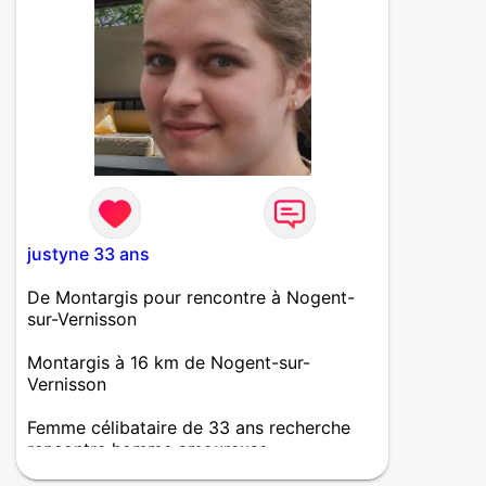
justyne 33 ans
De Montargis pour rencontre à Nogent-
sur-Vernisson
Montargis à 16 km de Nogent-sur-
Vernisson
Femme célibataire de 33 ans recherche
rencontre homme amoureuse