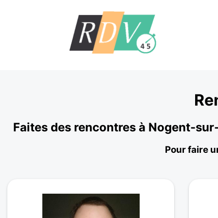
Re
Faites des rencontres à Nogent-sur
Pour faire 