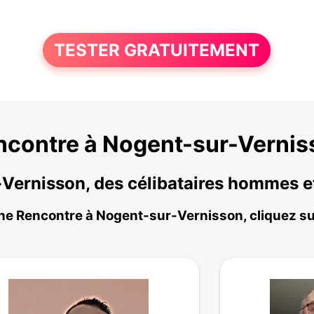
TESTER GRATUITEMENT
ncontre à Nogent-sur-Vernis
-Vernisson, des célibataires hommes 
une Rencontre à Nogent-sur-Vernisson, cliquez sur 