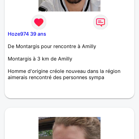
Hoze974 39 ans
De Montargis pour rencontre à Amilly
Montargis à 3 km de Amilly
Homme d'origine créole nouveau dans la région
aimerais rencontré des personnes sympa