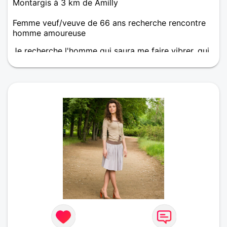
Montargis à 3 km de Amilly
Femme veuf/veuve de 66 ans recherche rencontre
homme amoureuse
Je recherche l'homme qui saura me faire vibrer, qui
sera attentionné, généreux, compréhensif et surtout
fidèle.