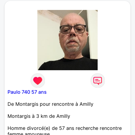
Paulo 740 57 ans
De Montargis pour rencontre à Amilly
Montargis à 3 km de Amilly
Homme divorcé(e) de 57 ans recherche rencontre
femme amoureuse