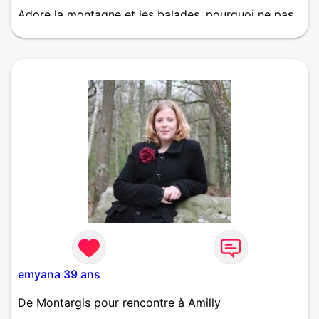
Adore la montagne et les balades, pourquoi ne pas
trouver un compagnon en route pour la même
occasion !
emyana 39 ans
De Montargis pour rencontre à Amilly