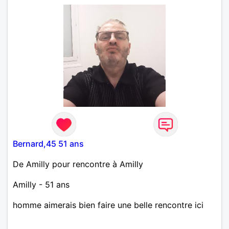
Bernard,45 51 ans
De Amilly pour rencontre à Amilly
Amilly - 51 ans
homme aimerais bien faire une belle rencontre ici