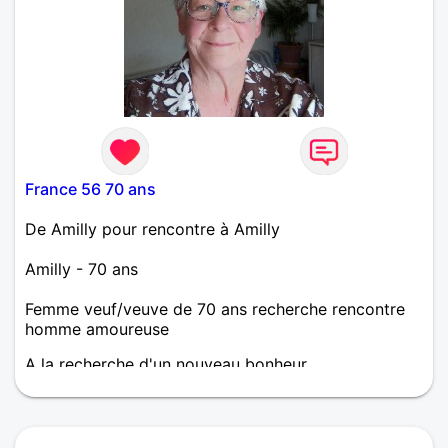
France 56 70 ans
De Amilly pour rencontre à Amilly
Amilly - 70 ans
Femme veuf/veuve de 70 ans recherche rencontre
homme amoureuse
A la recherche d'un nouveau bonheur