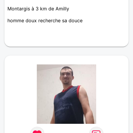
Montargis à 3 km de Amilly
homme doux recherche sa douce