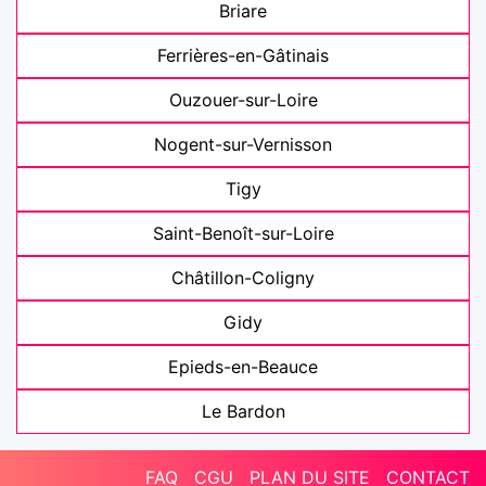
Briare
Ferrières-en-Gâtinais
Ouzouer-sur-Loire
Nogent-sur-Vernisson
Tigy
Saint-Benoît-sur-Loire
Châtillon-Coligny
Gidy
Epieds-en-Beauce
Le Bardon
FAQ
CGU
PLAN DU SITE
CONTACT