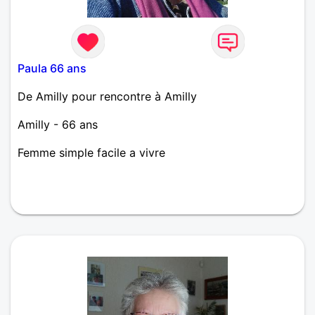
Paula 66 ans
De Amilly pour rencontre à Amilly
Amilly - 66 ans
Femme simple facile a vivre