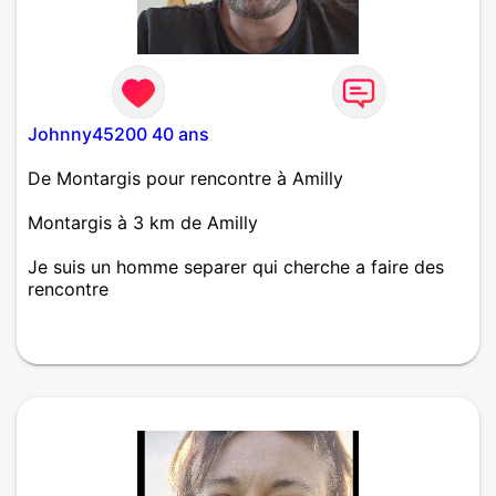
que chaque opportunité a sa valeur, et peut-être
que notre rencontre sera le début de quelque chose
de spécial.Merci pour l'attention que tu as portée à
ma description, et j'espère te lire bientôt
Johnny45200 40 ans
De Montargis pour rencontre à Amilly
Montargis à 3 km de Amilly
Je suis un homme separer qui cherche a faire des
rencontre