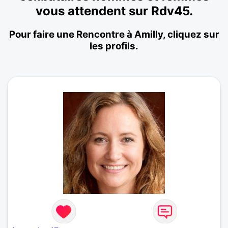
vous attendent sur Rdv45.
Pour faire une Rencontre à Amilly, cliquez sur
les profils.