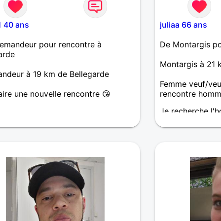
1 40 ans
juliaa 66 ans
lemandeur pour rencontre à
De Montargis po
arde
Montargis à 21 
andeur à 19 km de Bellegarde
Femme veuf/veu
aire une nouvelle rencontre 😘
rencontre homm
Je recherche l'
vibrer, qui sera
compréhensif et 