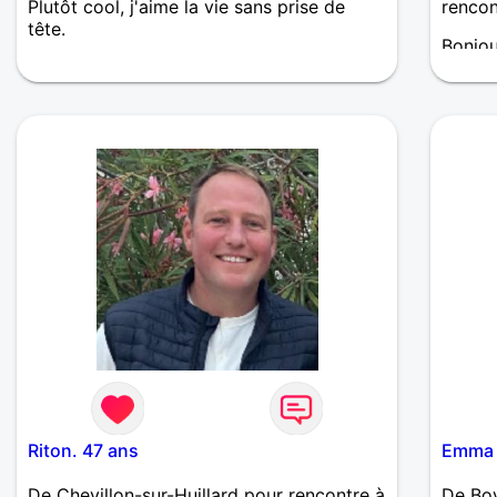
Plutôt cool, j'aime la vie sans prise de
renco
tête.
Bonjou
24 cél
du 45 
une re
ans et
film d
vidéo 
Riton. 47 ans
Emma 
De Chevillon-sur-Huillard pour rencontre à
De Boy