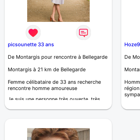
picsounette 33 ans
Hoze9
De Montargis pour rencontre à Bellegarde
De Mon
Montargis à 21 km de Bellegarde
Montar
Femme célibataire de 33 ans recherche
Homme 
rencontre homme amoureuse
région
symp
Je suis une personne très ouverte, très
sociable. J'aime les plaisirs simples mais
essentiels. En peu de mots, je suis une
femme joyeuse.