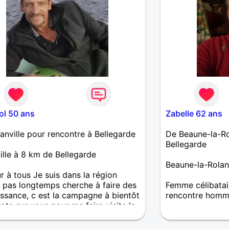
ol 50 ans
Zabelle 62 ans
anville pour rencontre à Bellegarde
De Beaune-la-Ro
Bellegarde
ille à 8 km de Bellegarde
Beaune-la-Rolan
r à tous Je suis dans la région
 pas longtemps cherche à faire des
Femme célibatai
ssance, c est la campagne à bientôt
rencontre homm
pte sur vous pour me faire visite la
Je suis une fem
d'esprit, je suis