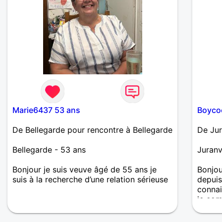
Marie6437 53 ans
Boyco
De Bellegarde pour rencontre à Bellegarde
De Jur
Bellegarde - 53 ans
Juranv
Bonjour je suis veuve âgé de 55 ans je
Bonjou
suis à la recherche d’une relation sérieuse
depuis
connai
je com
region