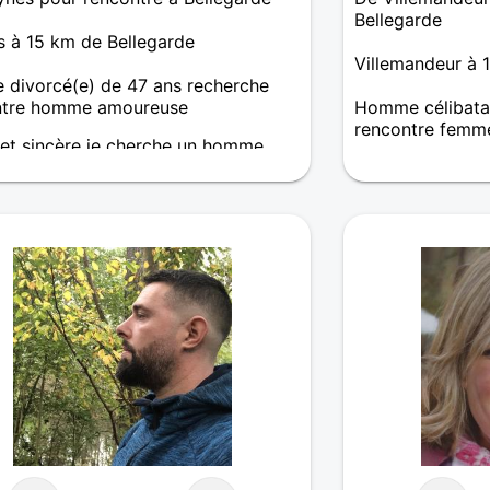
Bellegarde
 à 15 km de Bellegarde
Villemandeur à 
divorcé(e) de 47 ans recherche
ntre homme amoureuse
Homme célibatai
rencontre femm
 et sincère je cherche un homme
rofil.
Bonjour ici pour
amitié tout sim
charmante de l 
extérieur. Point
une fumeuse