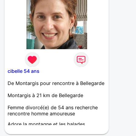
cibelle 54 ans
De Montargis pour rencontre à Bellegarde
Montargis à 21 km de Bellegarde
Femme divorcé(e) de 54 ans recherche
rencontre homme amoureuse
Adore la montagne et les balades,
pourquoi ne pas trouver un compagnon