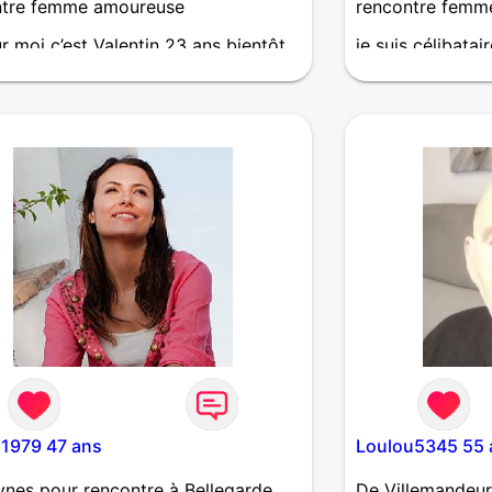
ntre femme amoureuse
rencontre femm
r moi c’est Valentin 23 ans bientôt
je suis célibatair
ibataire depuis presque 1 ans je suis
une relation sér
à côté de montargis je recherche
Loire j’aime le b
lation sérieuse et durable entre 18
VTTmarche à pi
 30 si possible j’aime la pêche les
’horreur les animaux et les jeux
je suis gentil sympas cool mignon
1979 47 ans
Loulou5345 55 
nes pour rencontre à Bellegarde
De Villemandeur