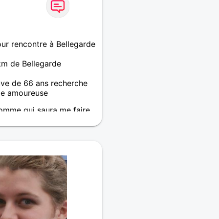
ur rencontre à Bellegarde
km de Bellegarde
ve de 66 ans recherche
e amoureuse
homme qui saura me faire
 attentionné, généreux,
surtout fidèle.