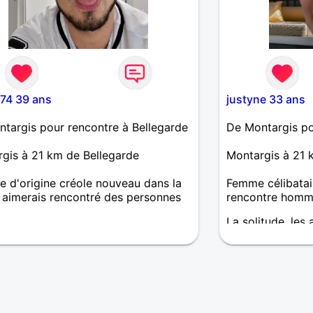
74 39 ans
justyne 33 ans
targis pour rencontre à Bellegarde
De Montargis po
gis à 21 km de Bellegarde
Montargis à 21 
d'origine créole nouveau dans la
Femme célibatai
 aimerais rencontré des personnes
rencontre homm
a
La solitude, les 
nana sentimental
mon coeur et ma 
faire chavirer. A