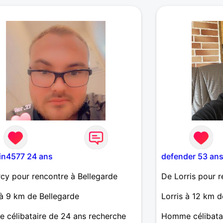
sens de la dérisi
Pour moi, l'impo
sont, la sincèrite
l'humour, l'empat
notion de parta
tout son sens, v
et épanouissant
in4577 24 ans
defender 53 an
cy pour rencontre à Bellegarde
De Lorris pour r
à 9 km de Bellegarde
Lorris à 12 km d
célibataire de 24 ans recherche
Homme célibatai