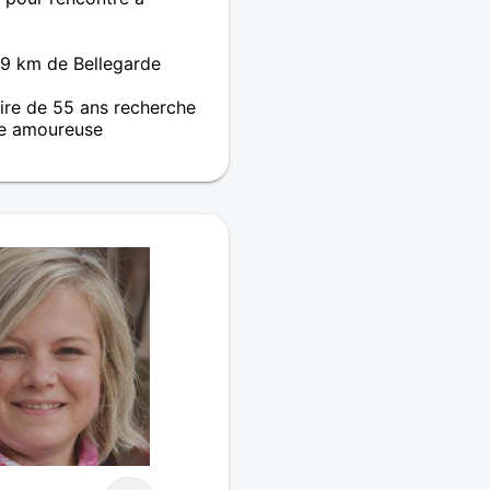
19 km de Bellegarde
re de 55 ans recherche
e amoureuse
 trouver l amour ou l
plement avec une femme
intérieur comme de l
 négatif je ne veux pas d