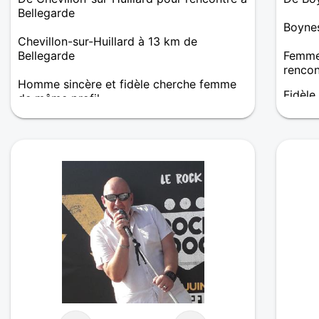
Bellegarde
Boynes
Chevillon-sur-Huillard à 13 km de
Bellegarde
Femme 
renco
Homme sincère et fidèle cherche femme
Fidèle
de même profil
même p