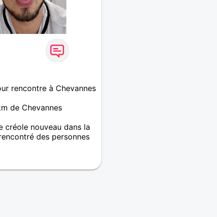
ur rencontre à Chevannes
 km de Chevannes
 créole nouveau dans la
 rencontré des personnes