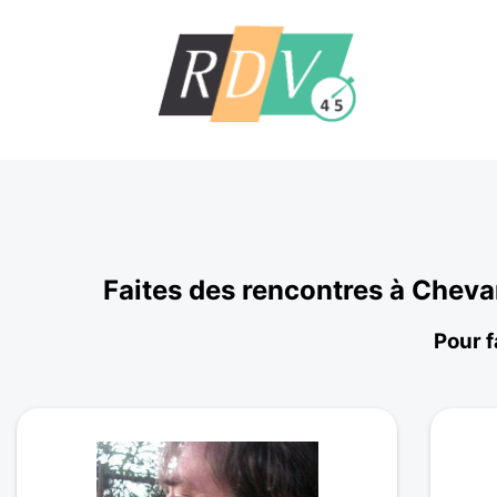
Faites des rencontres à Chev
Pour f