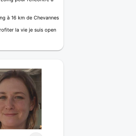
ing à 16 km de Chevannes
ofiter la vie je suis open