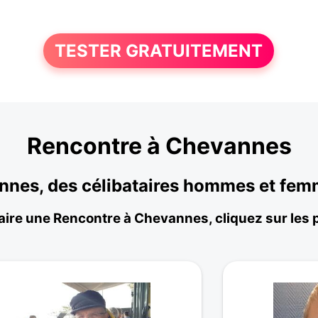
TESTER GRATUITEMENT
Rencontre à Chevannes
annes, des célibataires hommes et fem
aire une Rencontre à Chevannes, cliquez sur les p