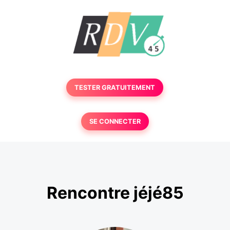
TESTER GRATUITEMENT
SE CONNECTER
Rencontre jéjé85